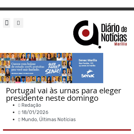
Portugal vai às urnas para eleger
presidente neste domingo
Redação
18/01/2026
Mundo
,
Últimas Notícias