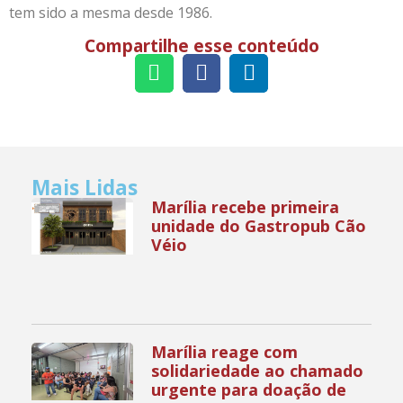
tem sido a mesma desde 1986.
Compartilhe esse conteúdo
Mais Lidas
Marília recebe primeira
unidade do Gastropub Cão
Véio
Marília reage com
solidariedade ao chamado
urgente para doação de