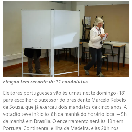
Eleição tem recorde de 11 candidatos
Eleitores portugueses vão às urnas neste domingo (18)
para escolher o sucessor do presidente Marcelo Rebelo
de Sousa, que já exerceu dois mandatos de cinco anos. A
votação teve início às 8h da manhã do horário local ─ 5h
da manhã em Brasília. O encerramento será às 19h em
Portugal Continental e Ilha da Madeira, e às 20h nos