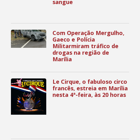
sangue
Com Operação Mergulho,
Gaeco e Polícia
Militarmiram tráfico de
drogas na região de
Marília
Le Cirque, o fabuloso circo
francês, estreia em Marília
nesta 4ª-feira, às 20 horas