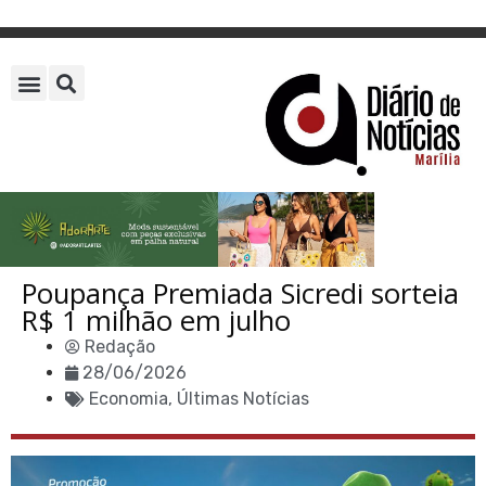
Poupança Premiada Sicredi sorteia
R$ 1 milhão em julho
Redação
28/06/2026
Economia
,
Últimas Notícias