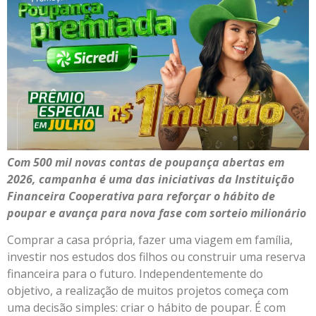
Com 500 mil novas contas de poupança abertas em
2026, campanha é uma das iniciativas da Instituição
Financeira Cooperativa para reforçar o hábito de
poupar e avança para nova fase com sorteio milionário
Comprar a casa própria, fazer uma viagem em família,
investir nos estudos dos filhos ou construir uma reserva
financeira para o futuro. Independentemente do
objetivo, a realização de muitos projetos começa com
uma decisão simples: criar o hábito de poupar. É com