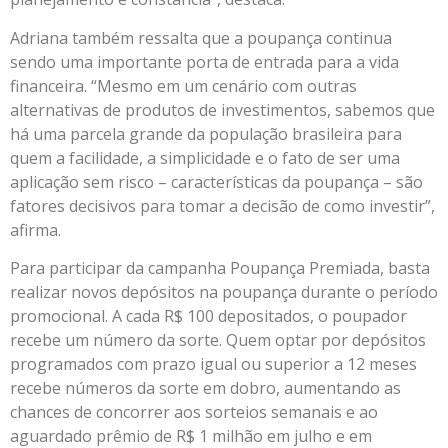
Adriana também ressalta que a poupança continua
sendo uma importante porta de entrada para a vida
financeira. “Mesmo em um cenário com outras
alternativas de produtos de investimentos, sabemos que
há uma parcela grande da população brasileira para
quem a facilidade, a simplicidade e o fato de ser uma
aplicação sem risco – características da poupança – são
fatores decisivos para tomar a decisão de como investir”,
afirma.
Para participar da campanha Poupança Premiada, basta
realizar novos depósitos na poupança durante o período
promocional. A cada R$ 100 depositados, o poupador
recebe um número da sorte. Quem optar por depósitos
programados com prazo igual ou superior a 12 meses
recebe números da sorte em dobro, aumentando as
chances de concorrer aos sorteios semanais e ao
aguardado prêmio de R$ 1 milhão em julho e em