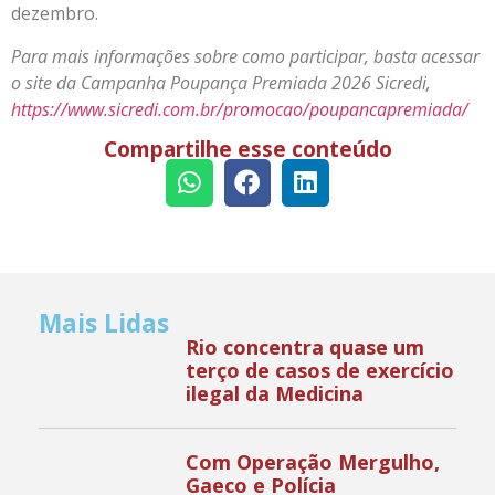
dezembro.
Para mais informações sobre como participar, basta acessar
o site da Campanha Poupança Premiada 2026 Sicredi,
https://www.sicredi.com.br/promocao/poupancapremiada/
Compartilhe esse conteúdo
Mais Lidas
Rio concentra quase um
terço de casos de exercício
ilegal da Medicina
Com Operação Mergulho,
Gaeco e Polícia