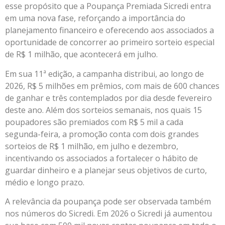
esse propósito que a Poupança Premiada Sicredi entra
em uma nova fase, reforçando a importância do
planejamento financeiro e oferecendo aos associados a
oportunidade de concorrer ao primeiro sorteio especial
de R$ 1 milhão, que acontecerá em julho.
Em sua 11ª edição, a campanha distribui, ao longo de
2026, R$ 5 milhões em prêmios, com mais de 600 chances
de ganhar e três contemplados por dia desde fevereiro
deste ano. Além dos sorteios semanais, nos quais 15
poupadores são premiados com R$ 5 mil a cada
segunda-feira, a promoção conta com dois grandes
sorteios de R$ 1 milhão, em julho e dezembro,
incentivando os associados a fortalecer o hábito de
guardar dinheiro e a planejar seus objetivos de curto,
médio e longo prazo.
A relevância da poupança pode ser observada também
nos números do Sicredi. Em 2026 o Sicredi já aumentou