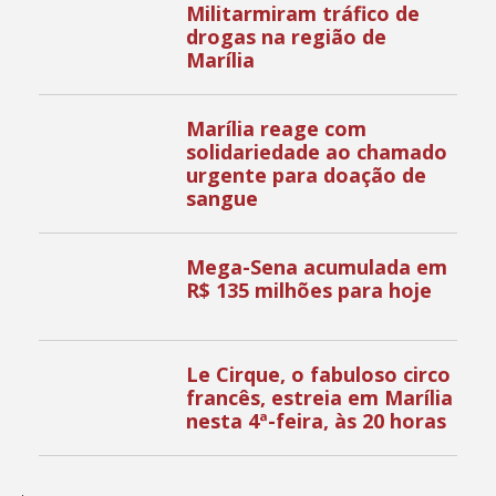
Militarmiram tráfico de
drogas na região de
Marília
Marília reage com
solidariedade ao chamado
urgente para doação de
sangue
Mega-Sena acumulada em
R$ 135 milhões para hoje
Le Cirque, o fabuloso circo
francês, estreia em Marília
nesta 4ª-feira, às 20 horas