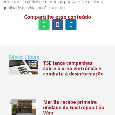
por suprir o déficit de moradias populares e elevar a
qualidade de vida local”, concluiu.
Compartilhe esse conteúdo
Mais Lidas
TSE lança campanhas
sobre a urna eletrônica e
combate à desinformação
Marília recebe primeira
unidade do Gastropub Cão
Véio