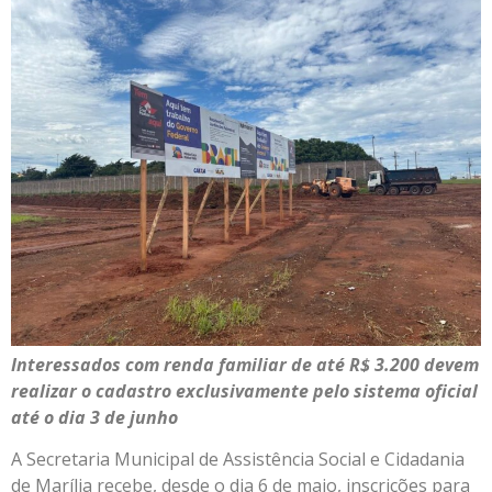
Interessados com renda familiar de até R$ 3.200 devem
realizar o cadastro exclusivamente pelo sistema oficial
até o dia 3 de junho
A Secretaria Municipal de Assistência Social e Cidadania
de Marília recebe, desde o dia 6 de maio, inscrições para