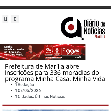
Prefeitura de Marília abre
inscrições para 336 moradias do
programa Minha Casa, Minha Vida
Redação
07/05/2026
Cidades
,
Últimas Notícias