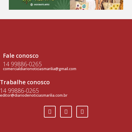
Fale conosco
14 99886-0265
comercialdiarionoticiasmarilia@gmail.com
Trabalhe conosco
14 99886-0265
editor@diariodenoticiasmarilia.com.br