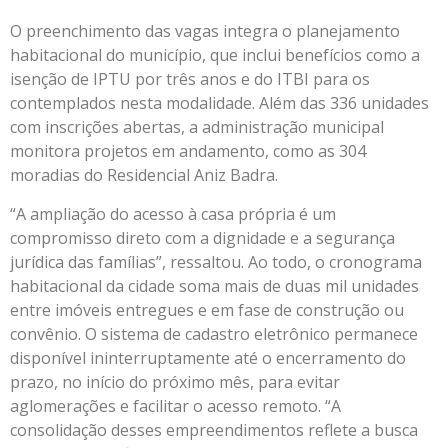
O preenchimento das vagas integra o planejamento
habitacional do município, que inclui benefícios como a
isenção de IPTU por três anos e do ITBI para os
contemplados nesta modalidade. Além das 336 unidades
com inscrições abertas, a administração municipal
monitora projetos em andamento, como as 304
moradias do Residencial Aniz Badra.
“A ampliação do acesso à casa própria é um
compromisso direto com a dignidade e a segurança
jurídica das famílias”, ressaltou. Ao todo, o cronograma
habitacional da cidade soma mais de duas mil unidades
entre imóveis entregues e em fase de construção ou
convênio. O sistema de cadastro eletrônico permanece
disponível ininterruptamente até o encerramento do
prazo, no início do próximo mês, para evitar
aglomerações e facilitar o acesso remoto. “A
consolidação desses empreendimentos reflete a busca