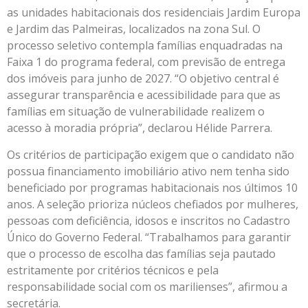
as unidades habitacionais dos residenciais Jardim Europa
e Jardim das Palmeiras, localizados na zona Sul. O
processo seletivo contempla famílias enquadradas na
Faixa 1 do programa federal, com previsão de entrega
dos imóveis para junho de 2027. “O objetivo central é
assegurar transparência e acessibilidade para que as
famílias em situação de vulnerabilidade realizem o
acesso à moradia própria”, declarou Hélide Parrera.
Os critérios de participação exigem que o candidato não
possua financiamento imobiliário ativo nem tenha sido
beneficiado por programas habitacionais nos últimos 10
anos. A seleção prioriza núcleos chefiados por mulheres,
pessoas com deficiência, idosos e inscritos no Cadastro
Único do Governo Federal. “Trabalhamos para garantir
que o processo de escolha das famílias seja pautado
estritamente por critérios técnicos e pela
responsabilidade social com os marilienses”, afirmou a
secretária.