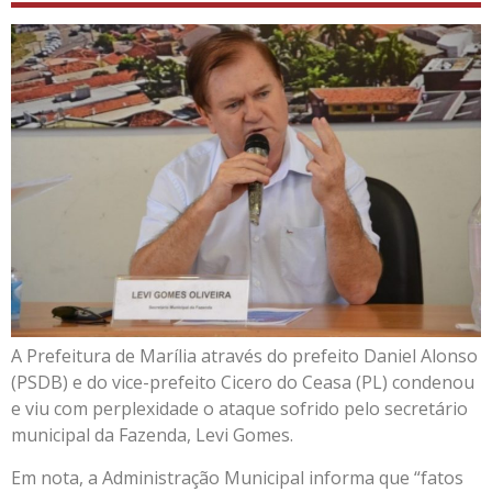
A Prefeitura de Marília através do prefeito Daniel Alonso
(PSDB) e do vice-prefeito Cicero do Ceasa (PL) condenou
e viu com perplexidade o ataque sofrido pelo secretário
municipal da Fazenda, Levi Gomes.
Em nota, a Administração Municipal informa que “fatos