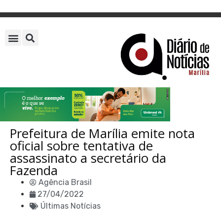
Prefeitura de Marília emite nota
oficial sobre tentativa de
assassinato a secretário da
Fazenda
Agência Brasil
27/04/2022
Últimas Notícias