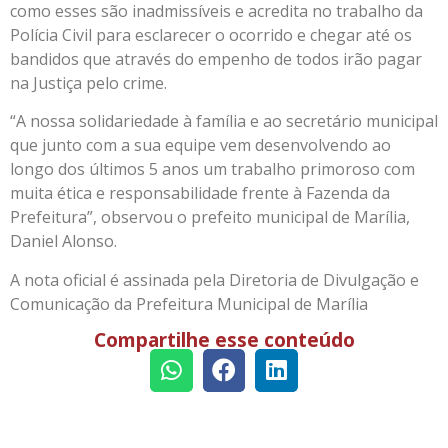
como esses são inadmissíveis e acredita no trabalho da
Polícia Civil para esclarecer o ocorrido e chegar até os
bandidos que através do empenho de todos irão pagar
na Justiça pelo crime.
“A nossa solidariedade à família e ao secretário municipal
que junto com a sua equipe vem desenvolvendo ao
longo dos últimos 5 anos um trabalho primoroso com
muita ética e responsabilidade frente à Fazenda da
Prefeitura”, observou o prefeito municipal de Marília,
Daniel Alonso.
A nota oficial é assinada pela Diretoria de Divulgação e
Comunicação da Prefeitura Municipal de Marília
Compartilhe esse conteúdo