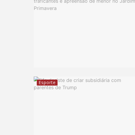
Esporte