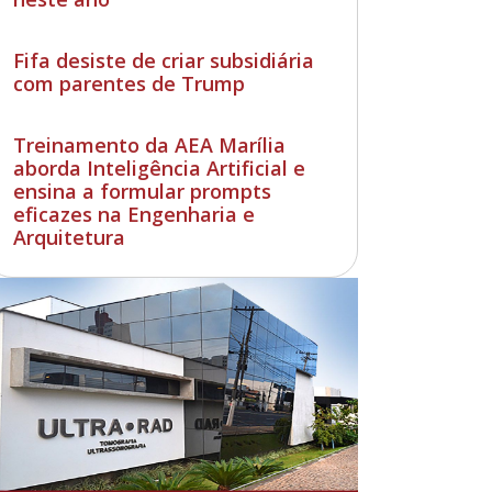
Fifa desiste de criar subsidiária
com parentes de Trump
Treinamento da AEA Marília
aborda Inteligência Artificial e
ensina a formular prompts
eficazes na Engenharia e
Arquitetura