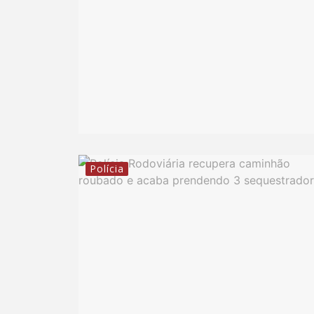
Polícia