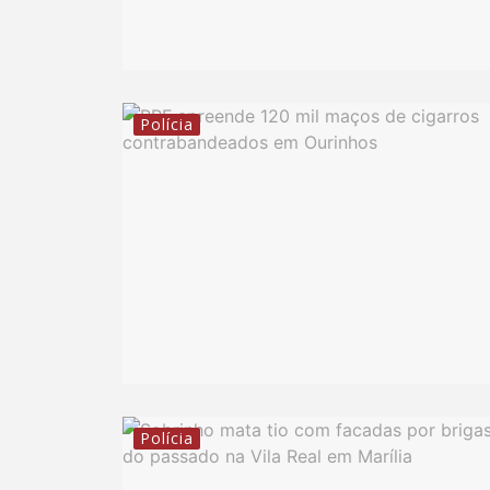
Polícia
Polícia