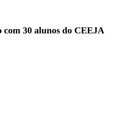
oto com 30 alunos do CEEJA