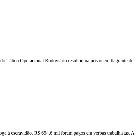
 do Tático Operacional Rodoviário resultou na prisão em flagrante de
ga à escravidão. R$ 654,6 mil foram pagos em verbas trabalhistas. A