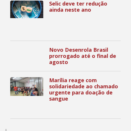
Selic deve ter redução
ainda neste ano
Novo Desenrola Brasil
prorrogado até o final de
agosto
Marília reage com
solidariedade ao chamado
urgente para doação de
sangue