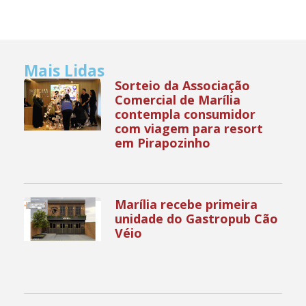
Mais Lidas
Sorteio da Associação
Comercial de Marília
contempla consumidor
com viagem para resort
em Pirapozinho
Marília recebe primeira
unidade do Gastropub Cão
Véio