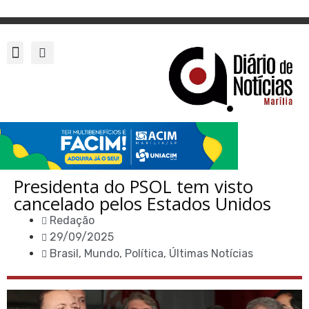
Presidenta do PSOL tem visto
cancelado pelos Estados Unidos
Redação
29/09/2025
Brasil
,
Mundo
,
Política
,
Últimas Notícias