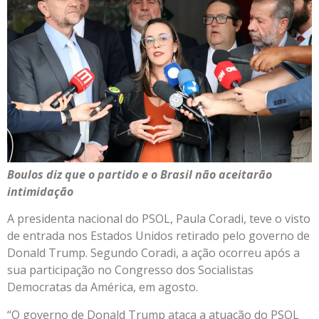
Boulos diz que o partido e o Brasil não aceitarão
intimidação
A presidenta nacional do PSOL, Paula Coradi, teve o visto
de entrada nos Estados Unidos retirado pelo governo de
Donald Trump. Segundo Coradi, a ação ocorreu após a
sua participação no Congresso dos Socialistas
Democratas da América, em agosto.
“O governo de Donald Trump ataca a atuação do PSOL