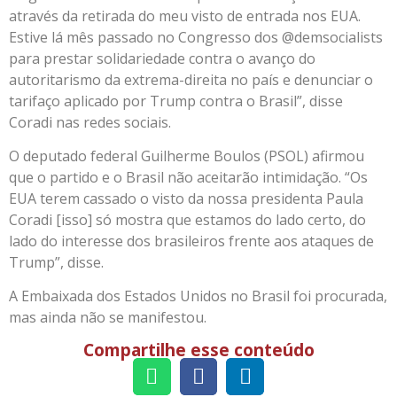
através da retirada do meu visto de entrada nos EUA.
Estive lá mês passado no Congresso dos @demsocialists
para prestar solidariedade contra o avanço do
autoritarismo da extrema-direita no país e denunciar o
tarifaço aplicado por Trump contra o Brasil”, disse
Coradi nas redes sociais.
O deputado federal Guilherme Boulos (PSOL) afirmou
que o partido e o Brasil não aceitarão intimidação. “Os
EUA terem cassado o visto da nossa presidenta Paula
Coradi [isso] só mostra que estamos do lado certo, do
lado do interesse dos brasileiros frente aos ataques de
Trump”, disse.
A Embaixada dos Estados Unidos no Brasil foi procurada,
mas ainda não se manifestou.
Compartilhe esse conteúdo