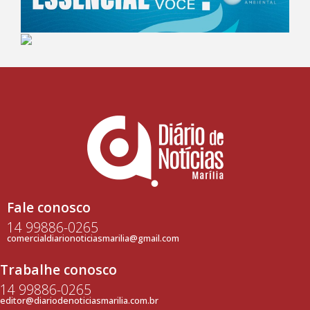
Fale conosco
14 99886-0265
comercialdiarionoticiasmarilia@gmail.com
Trabalhe conosco
14 99886-0265
editor@diariodenoticiasmarilia.com.br