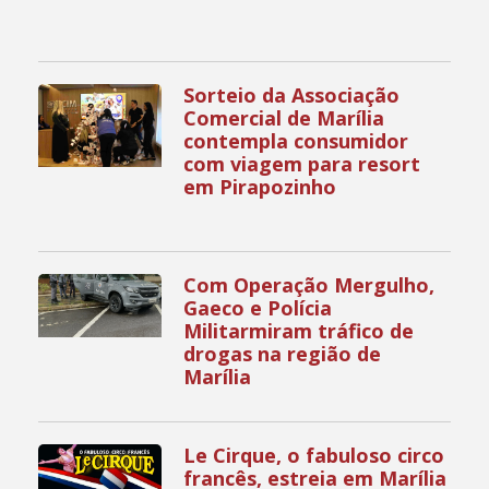
Sorteio da Associação
Comercial de Marília
contempla consumidor
com viagem para resort
em Pirapozinho
Com Operação Mergulho,
Gaeco e Polícia
Militarmiram tráfico de
drogas na região de
Marília
Le Cirque, o fabuloso circo
francês, estreia em Marília