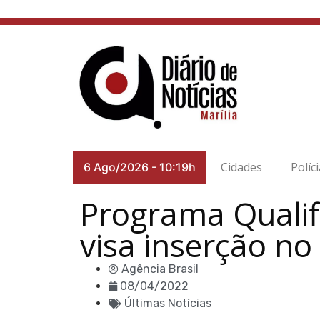
Cidades
Políc
6 Ago/2026
-
10:19h
Programa Qualif
visa inserção n
Agência Brasil
08/04/2022
Últimas Notícias