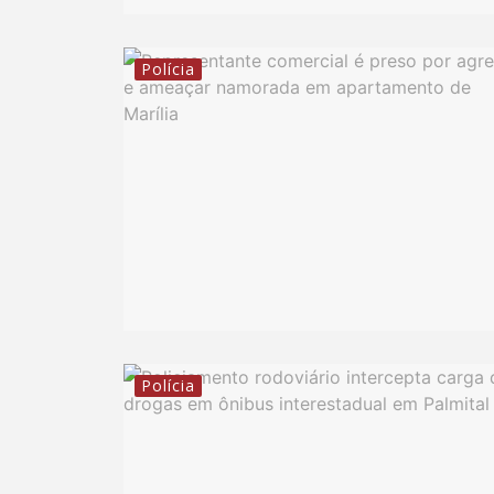
Polícia
Polícia