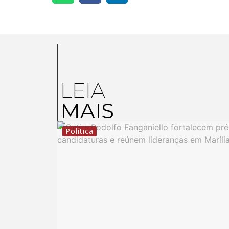
LEIA
MAIS
Política