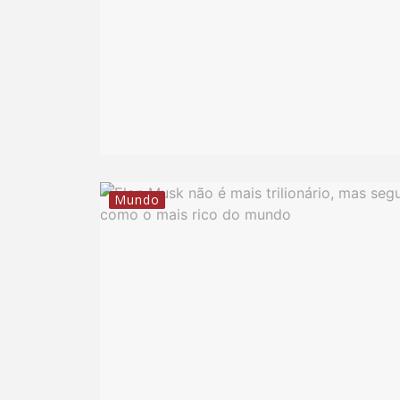
Mundo