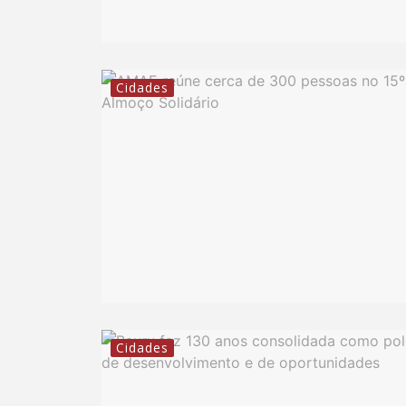
Cidades
Cidades