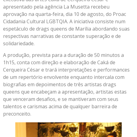
apresentado pela agência La Musetta recebeu
aprovação na quarta-feira, dia 10 de agosto, do Proac
Cidadania Cultural LGBTQIA. A iniciativa consiste num
espetáculo de drags queens de Marília abordando suas
respectivas narrativas de constante superação e de
solidariedade.
A produção, prevista para a duração de 50 minutos a
1h15, conta com direção e elaboração de Caká de
Cerqueira César e trará interpretações e performances
de um repertório envolvente enquanto intercala com
biografias em depoimentos de três artistas drags
queens que encabeçam a apresentação, artistas estas
que venceram desafios, e se mantiveram com seus
talentos e carismas acima de qualquer barreira de
preconceito.