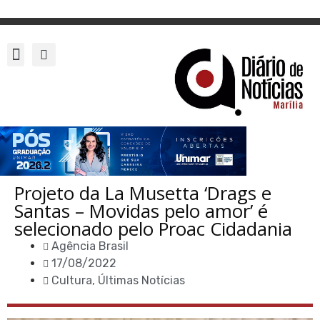
Projeto da La Musetta ‘Drags e
Santas – Movidas pelo amor’ é
selecionado pelo Proac Cidadania
Agência Brasil
17/08/2022
Cultura
,
Últimas Notícias