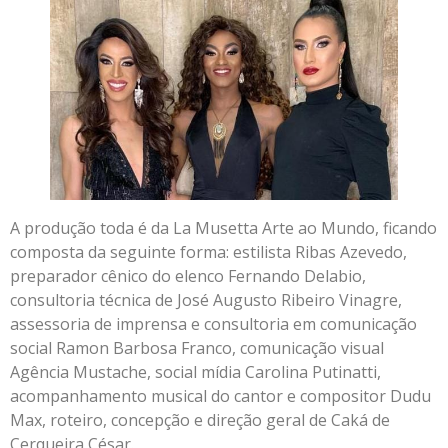
A produção toda é da La Musetta Arte ao Mundo, ficando
composta da seguinte forma: estilista Ribas Azevedo,
preparador cênico do elenco Fernando Delabio,
consultoria técnica de José Augusto Ribeiro Vinagre,
assessoria de imprensa e consultoria em comunicação
social Ramon Barbosa Franco, comunicação visual
Agência Mustache, social mídia Carolina Putinatti,
acompanhamento musical do cantor e compositor Dudu
Max, roteiro, concepção e direção geral de Caká de
Cerqueira César.