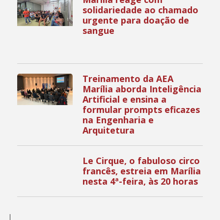
solidariedade ao chamado
urgente para doação de
sangue
Treinamento da AEA
Marília aborda Inteligência
Artificial e ensina a
formular prompts eficazes
na Engenharia e
Arquitetura
Le Cirque, o fabuloso circo
francês, estreia em Marília
nesta 4ª-feira, às 20 horas