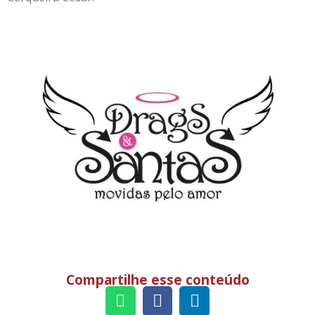
Compartilhe esse conteúdo