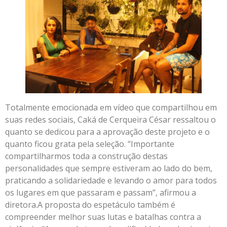
Totalmente emocionada em vídeo que compartilhou em
suas redes sociais, Caká de Cerqueira César ressaltou o
quanto se dedicou para a aprovação deste projeto e o
quanto ficou grata pela seleção. “Importante
compartilharmos toda a construção destas
personalidades que sempre estiveram ao lado do bem,
praticando a solidariedade e levando o amor para todos
os lugares em que passaram e passam”, afirmou a
diretora.A proposta do espetáculo também é
compreender melhor suas lutas e batalhas contra a