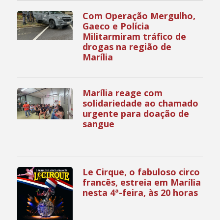
Com Operação Mergulho,
Gaeco e Polícia
Militarmiram tráfico de
drogas na região de
Marília
Marília reage com
solidariedade ao chamado
urgente para doação de
sangue
Le Cirque, o fabuloso circo
francês, estreia em Marília
nesta 4ª-feira, às 20 horas