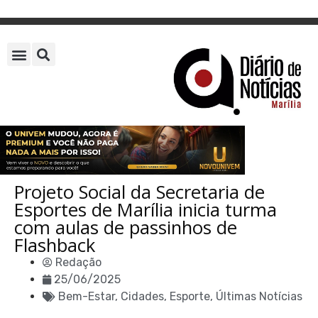
Projeto Social da Secretaria de
Esportes de Marília inicia turma
com aulas de passinhos de
Flashback
Redação
25/06/2025
Bem-Estar
,
Cidades
,
Esporte
,
Últimas Notícias