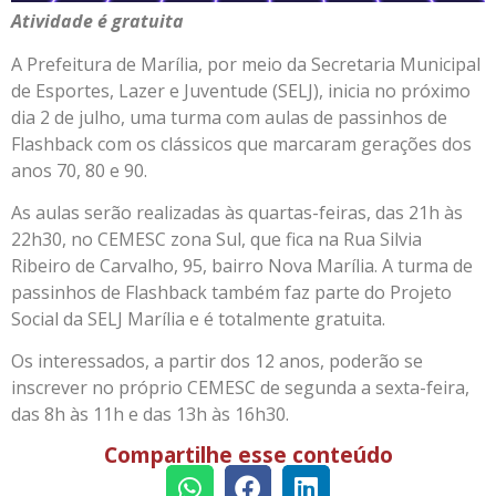
Atividade é gratuita
A Prefeitura de Marília, por meio da Secretaria Municipal
de Esportes, Lazer e Juventude (SELJ), inicia no próximo
dia 2 de julho, uma turma com aulas de passinhos de
Flashback com os clássicos que marcaram gerações dos
anos 70, 80 e 90.
As aulas serão realizadas às quartas-feiras, das 21h às
22h30, no CEMESC zona Sul, que fica na Rua Silvia
Ribeiro de Carvalho, 95, bairro Nova Marília. A turma de
passinhos de Flashback também faz parte do Projeto
Social da SELJ Marília e é totalmente gratuita.
Os interessados, a partir dos 12 anos, poderão se
inscrever no próprio CEMESC de segunda a sexta-feira,
das 8h às 11h e das 13h às 16h30.
Compartilhe esse conteúdo