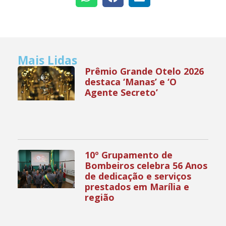
Mais Lidas
Prêmio Grande Otelo 2026
destaca ‘Manas’ e ‘O
Agente Secreto’
10º Grupamento de
Bombeiros celebra 56 Anos
de dedicação e serviços
prestados em Marília e
região