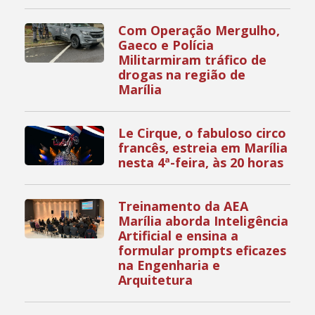
Com Operação Mergulho,
Gaeco e Polícia
Militarmiram tráfico de
drogas na região de
Marília
Le Cirque, o fabuloso circo
francês, estreia em Marília
nesta 4ª-feira, às 20 horas
Treinamento da AEA
Marília aborda Inteligência
Artificial e ensina a
formular prompts eficazes
na Engenharia e
Arquitetura