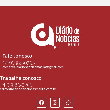
Fale conosco
14 99886-0265
comercialdiarionoticiasmarilia@gmail.com
Trabalhe conosco
14 99886-0265
editor@diariodenoticiasmarilia.com.br