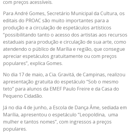
com preços acessíveis.
Para André Gomes, Secretário Municipal da Cultura, os
editais do PROAC são muito importantes para a
produção e a circulação de espetáculos artísticos
“possibilitando tanto o acesso dos artistas aos recursos
estaduais para produção e circulação de sua arte, como
atendendo o público de Marília e região, que consegue
apreciar espetáculos gratuitamente ou com preços
populares”, explica Gomes.
No dia 17 de maio, a Cia. Gravitá, de Campinas, realizou
apresentação gratuita do espetáculo “Sob o mesmo
teto” para alunos da EMEF Paulo Freire e da Casa do
Pequeno Cidadão.
Já no dia 4 de junho, a Escola de Dança Âme, sediada em
Marília, apresentou o espetáculo “Leopoldina, uma
mulher e tantos nomes”, com ingressos a preços
populares.