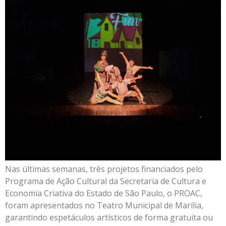
Nas últimas semanas, três projetos financiados pelo
Programa de Ação Cultural da Secretaria de Cultura e
Economia Criativa do Estado de São Paulo, o PROAC,
foram apresentados no Teatro Municipal de Marília,
garantindo espetáculos artísticos de forma gratuita ou