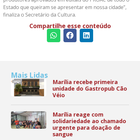
Estado que queiram se apresentar em nossa cidade”,
finaliza o Secretário da Cultura.
Compartilhe esse conteúdo
Mais Lidas
Marília recebe primeira
unidade do Gastropub Cão
Véio
Marília reage com
solidariedade ao chamado
urgente para doação de
sangue