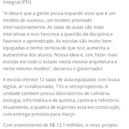
Integral (PEI).
“A ideia é que a gente possa expandir esse que é um
modelo de sucesso, um modelo premiado
internacionalmente. As salas de aulas são mais
interativas e isso favorece a questão da disciplina e
favorece o aprendizado. As escolas são muito bem-
equipadas e tenho certeza de que isso aumenta a
autoestima dos alunos. Nossa ideia é, sim, fazer mais
escolas em todo o estado nesta mesma arquitetura e
neste mesmo modelo”, declarou o governador.
A escola oferece 12 salas de aula equipadas com lousa
digital, ar-condicionado, TVs e retroprojetores. A
unidade também possui laboratórios de culinária,
biologia, informática e de química, cantina e refeitório.
Atualmente, a quadra de esportes está em construção,
com entrega prevista para março.
Com investimento de R$ 13,1 milhões, o novo projeto