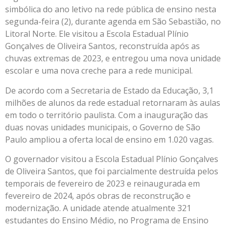
simbólica do ano letivo na rede pública de ensino nesta
segunda-feira (2), durante agenda em São Sebastião, no
Litoral Norte. Ele visitou a Escola Estadual Plínio
Gonçalves de Oliveira Santos, reconstruída após as
chuvas extremas de 2023, e entregou uma nova unidade
escolar e uma nova creche para a rede municipal.
De acordo com a Secretaria de Estado da Educação, 3,1
milhões de alunos da rede estadual retornaram às aulas
em todo o território paulista. Com a inauguração das
duas novas unidades municipais, o Governo de São
Paulo ampliou a oferta local de ensino em 1.020 vagas.
O governador visitou a Escola Estadual Plínio Gonçalves
de Oliveira Santos, que foi parcialmente destruída pelos
temporais de fevereiro de 2023 e reinaugurada em
fevereiro de 2024, após obras de reconstrução e
modernização. A unidade atende atualmente 321
estudantes do Ensino Médio, no Programa de Ensino