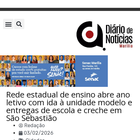
Rede estadual de ensino abre ano
letivo com ida à unidade modelo e
entregas de escola e creche em
São Sebastião
Redação
03/02/2026