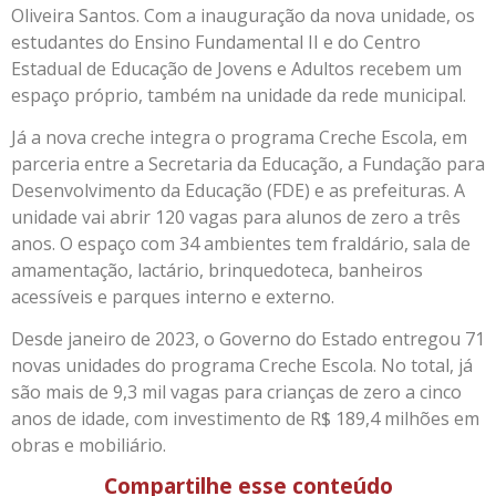
Oliveira Santos. Com a inauguração da nova unidade, os
estudantes do Ensino Fundamental II e do Centro
Estadual de Educação de Jovens e Adultos recebem um
espaço próprio, também na unidade da rede municipal.
Já a nova creche integra o programa Creche Escola, em
parceria entre a Secretaria da Educação, a Fundação para
Desenvolvimento da Educação (FDE) e as prefeituras. A
unidade vai abrir 120 vagas para alunos de zero a três
anos. O espaço com 34 ambientes tem fraldário, sala de
amamentação, lactário, brinquedoteca, banheiros
acessíveis e parques interno e externo.
Desde janeiro de 2023, o Governo do Estado entregou 71
novas unidades do programa Creche Escola. No total, já
são mais de 9,3 mil vagas para crianças de zero a cinco
anos de idade, com investimento de R$ 189,4 milhões em
obras e mobiliário.
Compartilhe esse conteúdo