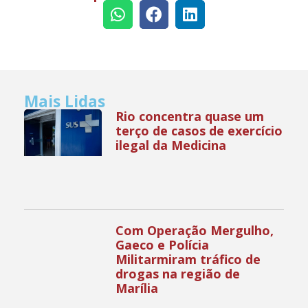
Mais Lidas
Rio concentra quase um
terço de casos de exercício
ilegal da Medicina
Com Operação Mergulho,
Gaeco e Polícia
Militarmiram tráfico de
drogas na região de
Marília