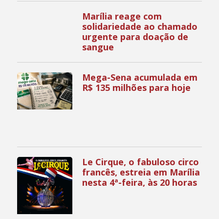
Marília reage com
solidariedade ao chamado
urgente para doação de
sangue
Mega-Sena acumulada em
R$ 135 milhões para hoje
Le Cirque, o fabuloso circo
francês, estreia em Marília
nesta 4ª-feira, às 20 horas