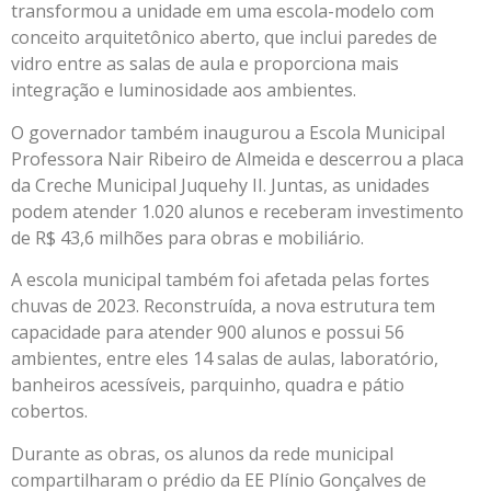
transformou a unidade em uma escola-modelo com
conceito arquitetônico aberto, que inclui paredes de
vidro entre as salas de aula e proporciona mais
integração e luminosidade aos ambientes.
O governador também inaugurou a Escola Municipal
Professora Nair Ribeiro de Almeida e descerrou a placa
da Creche Municipal Juquehy II. Juntas, as unidades
podem atender 1.020 alunos e receberam investimento
de R$ 43,6 milhões para obras e mobiliário.
A escola municipal também foi afetada pelas fortes
chuvas de 2023. Reconstruída, a nova estrutura tem
capacidade para atender 900 alunos e possui 56
ambientes, entre eles 14 salas de aulas, laboratório,
banheiros acessíveis, parquinho, quadra e pátio
cobertos.
Durante as obras, os alunos da rede municipal
compartilharam o prédio da EE Plínio Gonçalves de