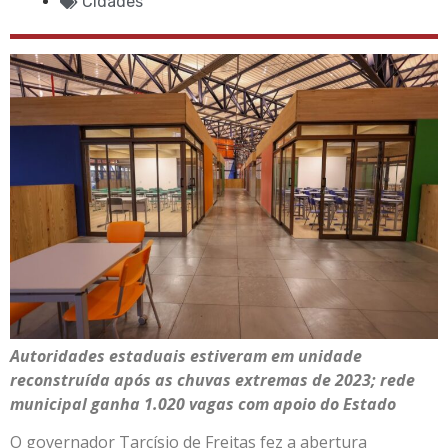
Cidades
Autoridades estaduais estiveram em unidade
reconstruída após as chuvas extremas de 2023; rede
municipal ganha 1.020 vagas com apoio do Estado
O governador Tarcísio de Freitas fez a abertura