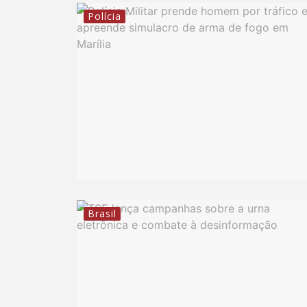
Polícia
Brasil