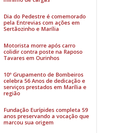
Dia do Pedestre é comemorado
pela Entrevias com ações em
Sertãozinho e Marília
Motorista morre após carro
colidir contra poste na Raposo
Tavares em Ourinhos
10º Grupamento de Bombeiros
celebra 56 Anos de dedicação e
serviços prestados em Marília e
região
Fundação Eurípides completa 59
anos preservando a vocação que
marcou sua origem