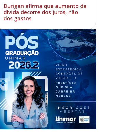
Durigan afirma que aumento da
dívida decorre dos juros, não
dos gastos