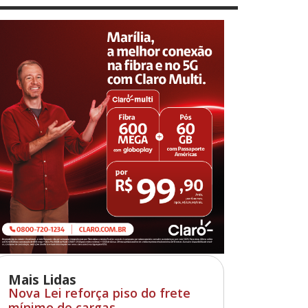
Mais Lidas
Nova Lei reforça piso do frete
mínimo de cargas