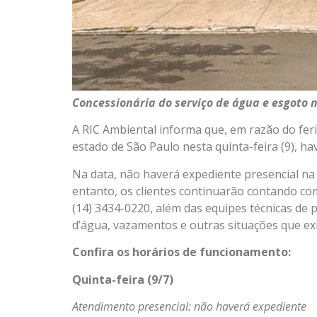
Concessionária do serviço de água e esgoto n
A RIC Ambiental informa que, em razão do feri
estado de São Paulo nesta quinta-feira (9), h
Na data, não haverá expediente presencial na 
entanto, os clientes continuarão contando c
(14) 3434-0220, além das equipes técnicas de 
d’água, vazamentos e outras situações que ex
Confira os horários de funcionamento:
Quinta-feira (9/7)
Atendimento presencial: não haverá expediente