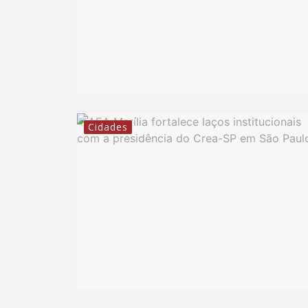
Cidades