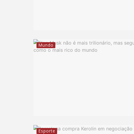
Mundo
Esporte