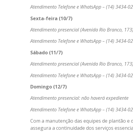
Atendimento Telefone e WhatsApp – (14) 3434-02
Sexta-feira (10/7)
Atendimento presencial (Avenida Rio Branco, 173)
Atendimento Telefone e WhatsApp – (14) 3434-02
Sábado (11/7)
Atendimento presencial (Avenida Rio Branco, 173)
Atendimento Telefone e WhatsApp – (14) 3434-02
Domingo (12/7)
Atendimento presencial: não haverá expediente
Atendimento Telefone e WhatsApp – (14) 3434-02
Com a manutenção das equipes de plantão e d
assegura a continuidade dos serviços essencia