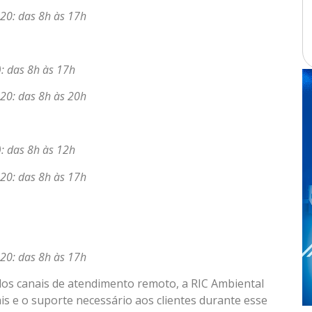
20: das 8h às 17h
: das 8h às 17h
20: das 8h às 20h
: das 8h às 12h
20: das 8h às 17h
20: das 8h às 17h
os canais de atendimento remoto, a RIC Ambiental
is e o suporte necessário aos clientes durante esse