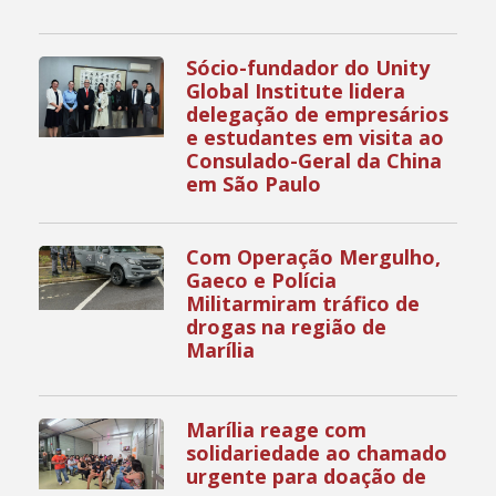
Sócio-fundador do Unity
Global Institute lidera
delegação de empresários
e estudantes em visita ao
Consulado-Geral da China
em São Paulo
Com Operação Mergulho,
Gaeco e Polícia
Militarmiram tráfico de
drogas na região de
Marília
Marília reage com
solidariedade ao chamado
urgente para doação de