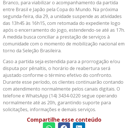
Branco, para viabilizar o acompanhamento da partida
entre Brasil e Japão pela Copa do Mundo. Na próxima
segunda-feira, dia 29, a unidade suspende as atividades
das 13h45 às 16h15, com retomada do expediente logo
após o encerramento do jogo, estendendo-se até as 17h.
A medida busca conciliar a prestação de serviços à
comunidade com o momento de mobilização nacional em
torno da Seleção Brasileira.
Caso a partida seja estendida para a prorrogação e/ou
disputa por pênaltis, o horário de reabertura será
ajustado conforme o término efetivo do confronto.
Durante esse período, os clientes continuarão contando
com atendimento normalmente pelos canais digitais. O
telefone e WhatsApp (14) 3434-0220 segue operando
normalmente até as 20h, garantindo suporte para
solicitações, informações e demais serviços.
Compartilhe esse conteúdo