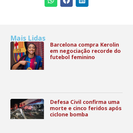
Mais Lidas
Barcelona compra Kerolin
em negociação recorde do
futebol feminino
Defesa Civil confirma uma
morte e cinco feridos após
ciclone bomba