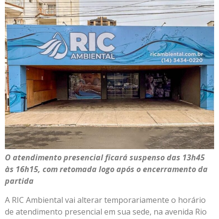
O atendimento presencial ficará suspenso das 13h45
às 16h15, com retomada logo após o encerramento da
partida
A RIC Ambiental vai alterar temporariamente o horário
de atendimento presencial em sua sede, na avenida Rio