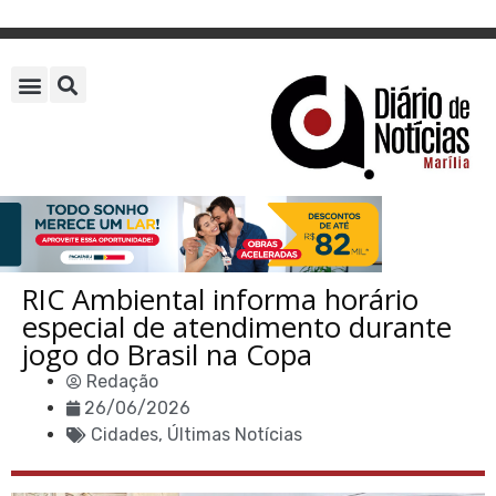
RIC Ambiental informa horário
especial de atendimento durante
jogo do Brasil na Copa
Redação
26/06/2026
Cidades
,
Últimas Notícias