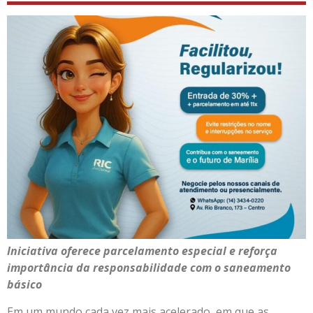
Iniciativa oferece parcelamento especial e reforça
importância da responsabilidade com o saneamento
básico
Em um mundo cada vez mais acelerado, em que as