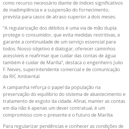
como recurso necessário diante de índices significativos
de inadimplência e a suspensão do fornecimento,
prevista para casos de atraso superior a dois meses.
“A regularização dos débitos é uma via de mão dupla:
protege o consumidor, que evita medidas restritivas, e
garante a continuidade de um serviço essencial para
todos. Nosso objetivo é dialogar, oferecer caminhos
acessíveis e reafirmar que cuidar das contas de água
também é cuidar de Marília”, destaca o engenheiro Julio
F. Neves, superintendente comercial e de comunicação
da RIC Ambiental.
A campanha reforça o papel da população na
preservação do equilíbrio do sistema de abastecimento e
tratamento de esgoto da cidade. Afinal, manter as contas
em dia não é apenas um dever contratual, é um
compromisso com o presente e o futuro de Marília.
Para regularizar pendências e conhecer as condições de