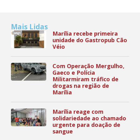
Mais Lidas
Marília recebe primeira
unidade do Gastropub Cão
Véio
Com Operação Mergulho,
Gaeco e Polícia
Militarmiram tráfico de
drogas na região de
Marília
Marília reage com
solidariedade ao chamado
urgente para doação de
sangue