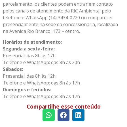
parcelamento, os clientes podem entrar em contato
pelos canais de atendimento da RIC Ambiental pelo
telefone e WhatsApp (14) 3434-0220 ou comparecer
presencialmente na sede da concessionária, localizada
na Avenida Rio Branco, 173 – centro.
Horários de atendimento:
Segunda a sexta-feira:
Presencial: das 8h às 17h
Telefone e WhatsApp: das 8h às 20h
Sábados:
Presencial: das 8h às 12h
Telefone e WhatsApp: das 8h às 17h
Domingos e feriados:
Telefone e WhatsApp: das 8h às 17h
Compartilhe esse conteúdo