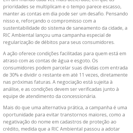
prioridades se multiplicam e o tempo parece escasso,
manter as contas em dia pode ser um desafio. Pensando
nisso e, reforçando o compromisso com a
sustentabilidade do sistema de saneamento da cidade, a
RIC Ambiental lançou uma campanha especial de
regularização de débitos para seus consumidores.
A ação oferece condições facilitadas para quem está em
atraso com as contas de água e esgoto. Os
consumidores podem parcelar suas dívidas com entrada
de 30% e dividir o restante em até 11 vezes, diretamente
nas próximas faturas. A negociação está sujeita à
análise, e as condições devem ser verificadas junto à
equipe de atendimento da concessionária.
Mais do que uma alternativa prática, a campanha é uma
oportunidade para evitar transtornos maiores, como a
negativação do nome em cadastros de proteção ao
crédito, medida que a RIC Ambiental passou a adotar