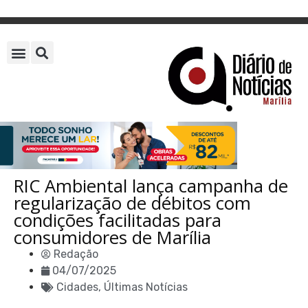
RIC Ambiental lança campanha de
regularização de débitos com
condições facilitadas para
consumidores de Marília
Redação
04/07/2025
Cidades
,
Últimas Notícias