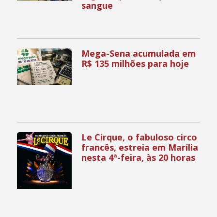
sangue
Mega-Sena acumulada em
R$ 135 milhões para hoje
Le Cirque, o fabuloso circo
francês, estreia em Marília
nesta 4ª-feira, às 20 horas