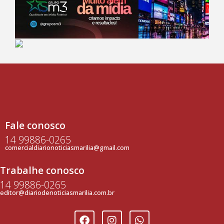
Fale conosco
14 99886-0265
comercialdiarionoticiasmarilia@gmail.com
Trabalhe conosco
14 99886-0265
editor@diariodenoticiasmarilia.com.br