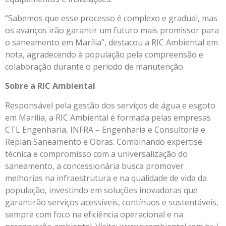
“Sabemos que esse processo é complexo e gradual, mas
os avanços irão garantir um futuro mais promissor para
o saneamento em Marília”, destacou a RIC Ambiental em
nota, agradecendo à população pela compreensão e
colaboração durante o período de manutenção.
Sobre a RIC Ambiental
Responsável pela gestão dos serviços de água e esgoto
em Marília, a RIC Ambiental é formada pelas empresas
CTL Engenharia, INFRA – Engenharia e Consultoria e
Replan Saneamento e Obras. Combinando expertise
técnica e compromisso com a universalização do
saneamento, a concessionária busca promover
melhorias na infraestrutura e na qualidade de vida da
população, investindo em soluções inovadoras que
garantirão serviços acessíveis, contínuos e sustentáveis,
sempre com foco na eficiência operacional e na