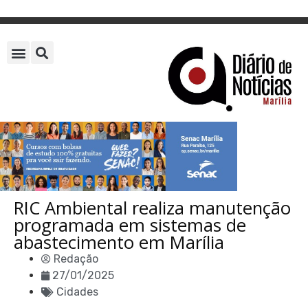
RIC Ambiental realiza manutenção
programada em sistemas de
abastecimento em Marília
Redação
27/01/2025
Cidades