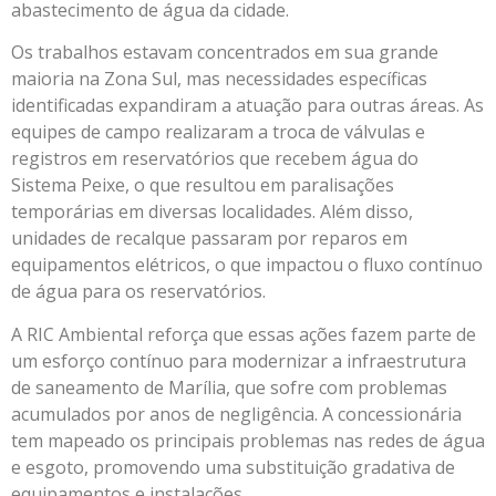
abastecimento de água da cidade.
Os trabalhos estavam concentrados em sua grande
maioria na Zona Sul, mas necessidades específicas
identificadas expandiram a atuação para outras áreas. As
equipes de campo realizaram a troca de válvulas e
registros em reservatórios que recebem água do
Sistema Peixe, o que resultou em paralisações
temporárias em diversas localidades. Além disso,
unidades de recalque passaram por reparos em
equipamentos elétricos, o que impactou o fluxo contínuo
de água para os reservatórios.
A RIC Ambiental reforça que essas ações fazem parte de
um esforço contínuo para modernizar a infraestrutura
de saneamento de Marília, que sofre com problemas
acumulados por anos de negligência. A concessionária
tem mapeado os principais problemas nas redes de água
e esgoto, promovendo uma substituição gradativa de
equipamentos e instalações.