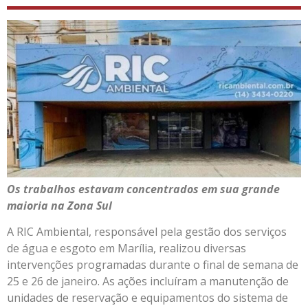
Os trabalhos estavam concentrados em sua grande
maioria na Zona Sul
A RIC Ambiental, responsável pela gestão dos serviços
de água e esgoto em Marília, realizou diversas
intervenções programadas durante o final de semana de
25 e 26 de janeiro. As ações incluíram a manutenção de
unidades de reservação e equipamentos do sistema de