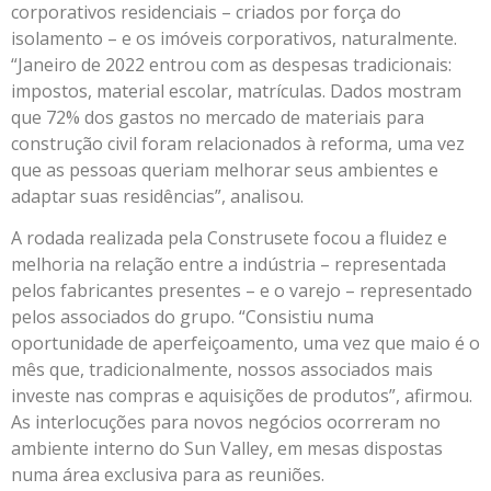
corporativos residenciais – criados por força do
isolamento – e os imóveis corporativos, naturalmente.
“Janeiro de 2022 entrou com as despesas tradicionais:
impostos, material escolar, matrículas. Dados mostram
que 72% dos gastos no mercado de materiais para
construção civil foram relacionados à reforma, uma vez
que as pessoas queriam melhorar seus ambientes e
adaptar suas residências”, analisou.
A rodada realizada pela Construsete focou a fluidez e
melhoria na relação entre a indústria – representada
pelos fabricantes presentes – e o varejo – representado
pelos associados do grupo. “Consistiu numa
oportunidade de aperfeiçoamento, uma vez que maio é o
mês que, tradicionalmente, nossos associados mais
investe nas compras e aquisições de produtos”, afirmou.
As interlocuções para novos negócios ocorreram no
ambiente interno do Sun Valley, em mesas dispostas
numa área exclusiva para as reuniões.