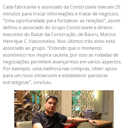
Cada fabricante e associado da Construsete tiveram 25
minutos para trocar informações e tratar de negócios.
“Uma oportunidade para fortalecer as relações”, assim
definiu o associado do Grupo Construsete e diretor-
executivo do Bazar da Construção, de Bauru, Marcos
Henrique C. Vasconcelos. Nos últimos três anos está
associado ao grupo. “Entendo que o momento
econômico nos inspira cautela, por isso as rodadas de
negociações permitem avançarmos em vários aspectos.
Por exemplo, uma melhora nas compras, obter apoio
para um novo showroom e estabelecer parceiras
estratégicas”, concluiu.