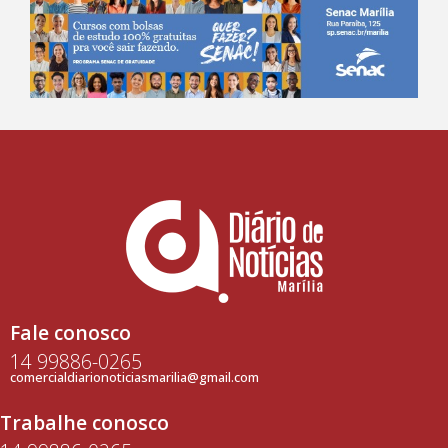
Fale conosco
14 99886-0265
comercialdiarionoticiasmarilia@gmail.com
Trabalhe conosco