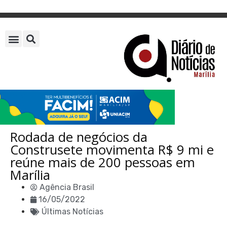
Rodada de negócios da
Construsete movimenta R$ 9 mi e
reúne mais de 200 pessoas em
Marília
Agência Brasil
16/05/2022
Últimas Notícias