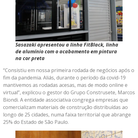
Sasazaki apresentou a linha FitBlack, linha
de alumínio com o acabamento em pintura
na cor preta
“Consistiu em nossa primeira rodada de negócios após o
fim da pandemia. Aliás, durante o período da covid-19
mantivemos as rodadas acesas, mas de modo online e
virtual”, explicou o gestor do Grupo Construsete, Marcos
Biondi. A entidade associativa congrega empresas que
comercializam materiais de construção distribuídas ao
longo de 25 cidades, numa faixa territorial que abrange
25% do Estado de São Paulo.