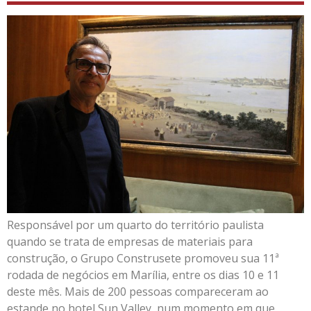
Responsável por um quarto do território paulista
quando se trata de empresas de materiais para
construção, o Grupo Construsete promoveu sua 11ª
rodada de negócios em Marília, entre os dias 10 e 11
deste mês. Mais de 200 pessoas compareceram ao
estande no hotel Sun Valley, num momento em que