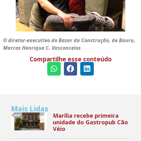
O diretor-executivo do Bazar da Construção, de Bauru,
Marcos Henrique C. Vasconcelos
Compartilhe esse conteúdo
Mais Lidas
Marília recebe primeira
unidade do Gastropub Cão
Véio