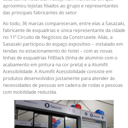
aproximou lojistas filiados ao grupo e representantes
das principais fabricantes do setor.
Ao todo, 36 marcas compareceram, entre elas a Sasazaki,
fabricante de esquadrias e única representante da cidade
no 11º Circuito de Negócios da Construsete. Aliás, a
Sasazaki participou do espaço expositivo – instalado em
tendas no estacionamento do hotel – com as novas
linhas de esquadrias FitBlack (linha de alumínio com o
acabamento em pintura na cor preta) e a Alumifit
Acessibilidade. A Alumifit Acessibilidade consiste em
produtos desenvolvidos justamente para atender às
necessidades de pessoas em cadeira de rodas e pessoas
com mobilidade reduzida.