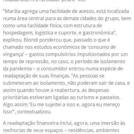
“Marília agrega uma facilidade de acesso, está localizada
numa área central para as demais cidades do grupo, bem
como uma facilidade física, com estrutura de
hospedagem, logística e suporte, e gastronômica”,
explicou. Biondi ponderou que, passado o que é
chamado nos estudos econômicos de ‘consumo de
vingança’ – gastos compulsórios impulsionados por um
tempo de repressão, no caso, o período de isolamento
da pandemia – o consumidor entrou numa espécie de
readaptação de suas finanças. “As pessoas se
submeteram ao isolamento, não puderam sair de casa, e
assim quando houve a reabertura, as despesas
prioritárias estiveram ligadas ao turismo e passeios.
Algo assim: ‘Eu me sujeitei a isso e, agora eu mereço
isso’”, contextualizou.
A readaptação financeira inclui, agora, uma imersão às
melhorias de seus espaços – residências, ambientes