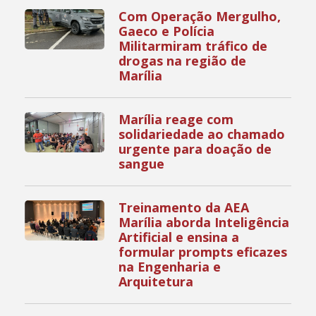
Com Operação Mergulho,
Gaeco e Polícia
Militarmiram tráfico de
drogas na região de
Marília
Marília reage com
solidariedade ao chamado
urgente para doação de
sangue
Treinamento da AEA
Marília aborda Inteligência
Artificial e ensina a
formular prompts eficazes
na Engenharia e
Arquitetura