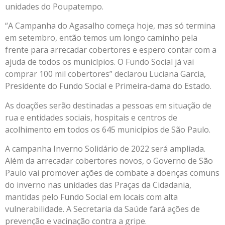
unidades do Poupatempo.
“A Campanha do Agasalho começa hoje, mas só termina
em setembro, então temos um longo caminho pela
frente para arrecadar cobertores e espero contar com a
ajuda de todos os municípios. O Fundo Social já vai
comprar 100 mil cobertores” declarou Luciana Garcia,
Presidente do Fundo Social e Primeira-dama do Estado.
As doações serão destinadas a pessoas em situação de
rua e entidades sociais, hospitais e centros de
acolhimento em todos os 645 municípios de São Paulo.
A campanha Inverno Solidário de 2022 será ampliada.
Além da arrecadar cobertores novos, o Governo de São
Paulo vai promover ações de combate a doenças comuns
do inverno nas unidades das Praças da Cidadania,
mantidas pelo Fundo Social em locais com alta
vulnerabilidade. A Secretaria da Saúde fará ações de
prevenção e vacinação contra a gripe.