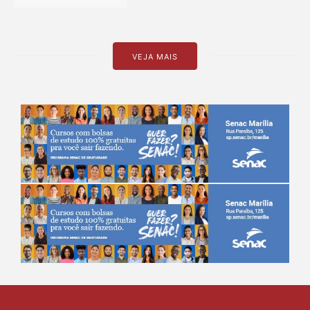
VEJA MAIS