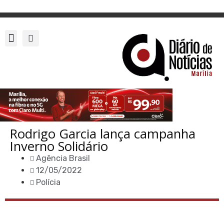
Rodrigo Garcia lança campanha
Inverno Solidário
Agência Brasil
12/05/2022
Polícia