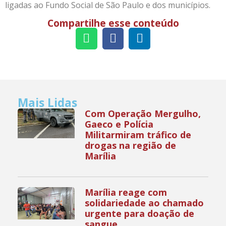
ligadas ao Fundo Social de São Paulo e dos municípios.
Compartilhe esse conteúdo
Mais Lidas
Com Operação Mergulho,
Gaeco e Polícia
Militarmiram tráfico de
drogas na região de
Marília
Marília reage com
solidariedade ao chamado
urgente para doação de
sangue