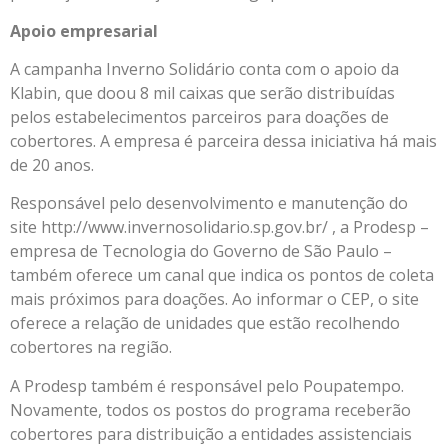
Apoio empresarial
A campanha Inverno Solidário conta com o apoio da
Klabin, que doou 8 mil caixas que serão distribuídas
pelos estabelecimentos parceiros para doações de
cobertores. A empresa é parceira dessa iniciativa há mais
de 20 anos.
Responsável pelo desenvolvimento e manutenção do
site http://www.invernosolidario.sp.gov.br/ , a Prodesp –
empresa de Tecnologia do Governo de São Paulo –
também oferece um canal que indica os pontos de coleta
mais próximos para doações. Ao informar o CEP, o site
oferece a relação de unidades que estão recolhendo
cobertores na região.
A Prodesp também é responsável pelo Poupatempo.
Novamente, todos os postos do programa receberão
cobertores para distribuição a entidades assistenciais