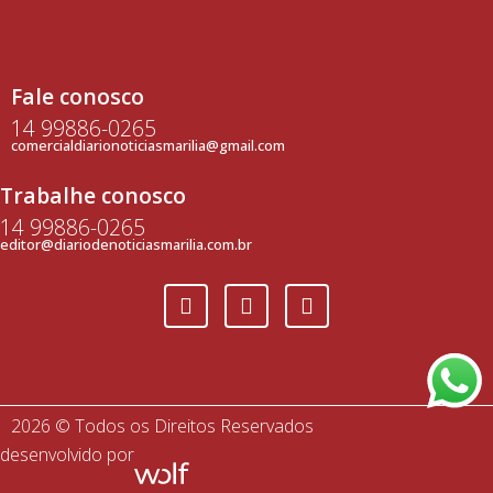
Fale conosco
14 99886-0265
comercialdiarionoticiasmarilia@gmail.com
Trabalhe conosco
14 99886-0265
editor@diariodenoticiasmarilia.com.br
2026 © Todos os Direitos Reservados
desenvolvido por