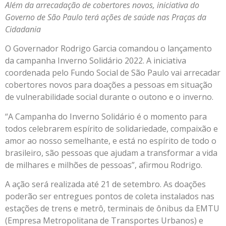
Além da arrecadação de cobertores novos, iniciativa do
Governo de São Paulo terá ações de saúde nas Praças da
Cidadania
O Governador Rodrigo Garcia comandou o lançamento
da campanha Inverno Solidário 2022. A iniciativa
coordenada pelo Fundo Social de São Paulo vai arrecadar
cobertores novos para doações a pessoas em situação
de vulnerabilidade social durante o outono e o inverno.
“A Campanha do Inverno Solidário é o momento para
todos celebrarem espírito de solidariedade, compaixão e
amor ao nosso semelhante, e está no espírito de todo o
brasileiro, são pessoas que ajudam a transformar a vida
de milhares e milhões de pessoas”, afirmou Rodrigo.
A ação será realizada até 21 de setembro. As doações
poderão ser entregues pontos de coleta instalados nas
estações de trens e metrô, terminais de ônibus da EMTU
(Empresa Metropolitana de Transportes Urbanos) e