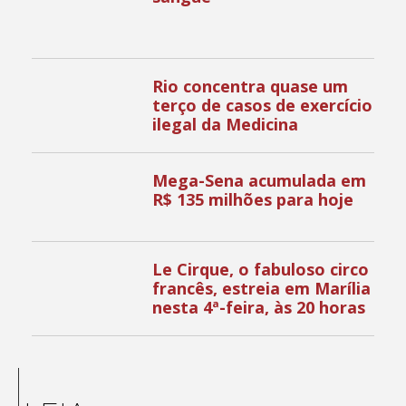
Rio concentra quase um
terço de casos de exercício
ilegal da Medicina
Mega-Sena acumulada em
R$ 135 milhões para hoje
Le Cirque, o fabuloso circo
francês, estreia em Marília
nesta 4ª-feira, às 20 horas