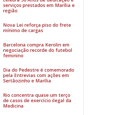
serviços prestados em Marília e
região
Nova Lei reforça piso do frete
mínimo de cargas
Barcelona compra Kerolin em
negociação recorde do futebol
feminino
Dia do Pedestre é comemorado
pela Entrevias com ações em
Sertãozinho e Marília
Rio concentra quase um terço
de casos de exercício ilegal da
Medicina