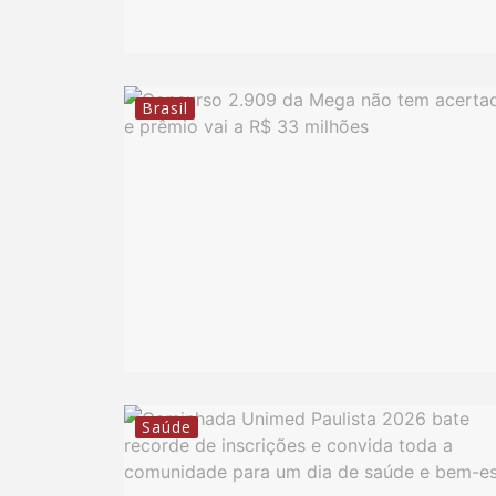
Brasil
Saúde