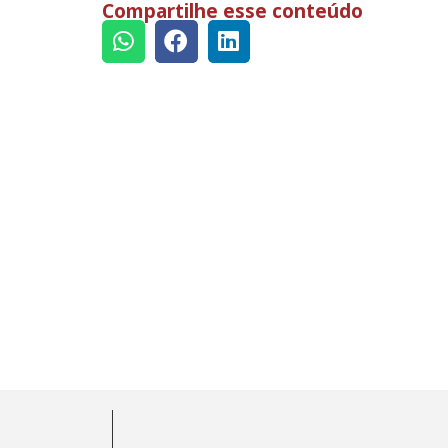
Compartilhe esse conteúdo