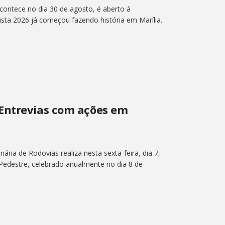
ontece no dia 30 de agosto, é aberto à
sta 2026 já começou fazendo história em Marília.
Entrevias com ações em
ária de Rodovias realiza nesta sexta-feira, dia 7,
edestre, celebrado anualmente no dia 8 de