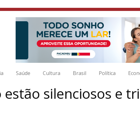
ia
Saúde
Cultura
Brasil
Política
Econ
estão silenciosos e tri