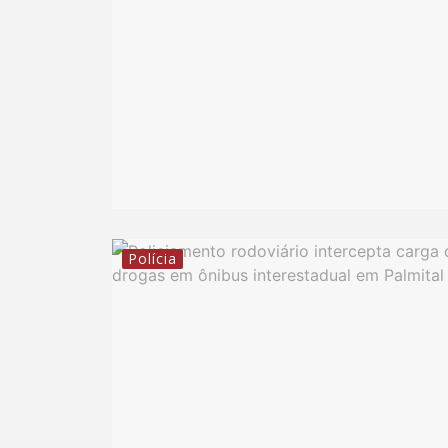
Polícia