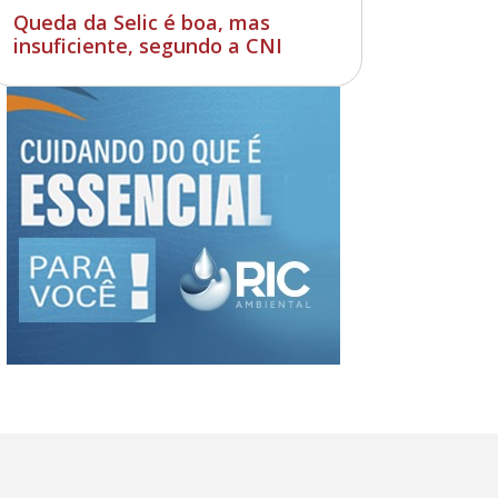
Queda da Selic é boa, mas
insuficiente, segundo a CNI