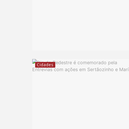
Cidades