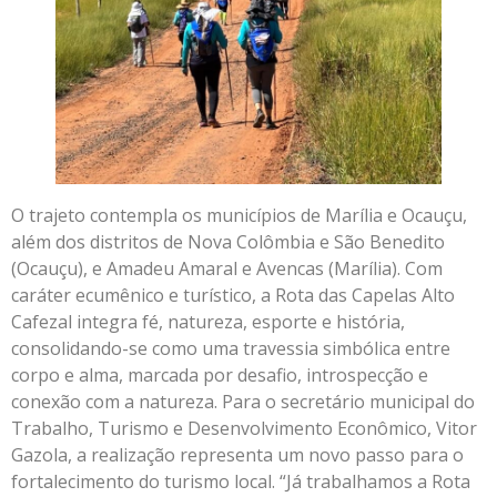
O trajeto contempla os municípios de Marília e Ocauçu,
além dos distritos de Nova Colômbia e São Benedito
(Ocauçu), e Amadeu Amaral e Avencas (Marília). Com
caráter ecumênico e turístico, a Rota das Capelas Alto
Cafezal integra fé, natureza, esporte e história,
consolidando-se como uma travessia simbólica entre
corpo e alma, marcada por desafio, introspecção e
conexão com a natureza. Para o secretário municipal do
Trabalho, Turismo e Desenvolvimento Econômico, Vitor
Gazola, a realização representa um novo passo para o
fortalecimento do turismo local. “Já trabalhamos a Rota