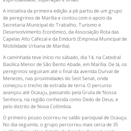
A iniciativa da primeira edição a pé partiu de um grupo
de peregrinos de Marília e contou com o apoio da
Secretaria Municipal do Trabalho, Turismo e
Desenvolvimento Econômico, da Associação Rota das
Capelas Alto Cafezal e da Emdurb (Empresa Municipal de
Mobilidade Urbana de Marília).
A caminhada teve início no sábado, dia 14, na Catedral
Basílica Menor de São Bento Abade, em Marília. De lá, os
peregrinos seguiram até o final da avenida Durval de
Menezes, nas proximidades do Sest Senat, onde
começou o trecho de estrada de terra. O percurso
avançou até Ocauçu, passando pela Gruta de Nossa
Senhora, na região conhecida como Dedo de Deus, e
pelo distrito de Nova Colômbia.
O primeiro pouso ocorreu no salão paroquial de Ocauçu.
No dia seguinte, o grupo percorreu mais cerca de 35