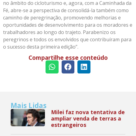
no âmbito do cicloturismo e, agora, com a Caminhada da
Fé, abre-se a perspectiva de consolidá-la também como
caminho de peregrinação, promovendo melhorias e
oportunidades de desenvolvimento para os moradores e
trabalhadores ao longo do trajeto. Parabenizo os
peregrinos e todos os envolvidos que contribuíram para
o sucesso desta primeira edição”.
Compartilhe esse conteúdo
Mais Lidas
Milei faz nova tentativa de
ampliar venda de terras a
estrangeiros