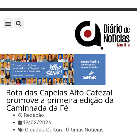
Rota das Capelas Alto Cafezal
promove a primeira edição da
Caminhada da Fé
Redação
19/02/2026
Cidades
,
Cultura
,
Últimas Notícias