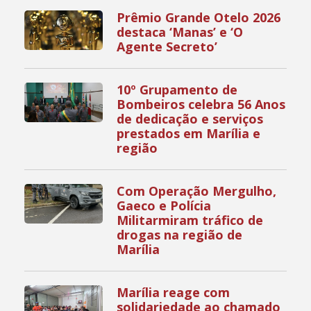
Prêmio Grande Otelo 2026
destaca ‘Manas’ e ‘O
Agente Secreto’
10º Grupamento de
Bombeiros celebra 56 Anos
de dedicação e serviços
prestados em Marília e
região
Com Operação Mergulho,
Gaeco e Polícia
Militarmiram tráfico de
drogas na região de
Marília
Marília reage com
solidariedade ao chamado