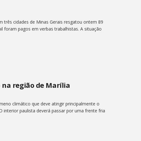
 três cidades de Minas Gerais resgatou ontem 89
il foram pagos em verbas trabalhistas. A situação
 na região de Marília
meno climático que deve atingir principalmente o
 O interior paulista deverá passar por uma frente fria