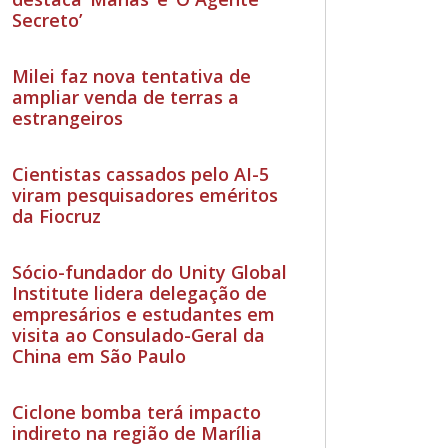
Secreto’
Milei faz nova tentativa de
ampliar venda de terras a
estrangeiros
Cientistas cassados pelo AI-5
viram pesquisadores eméritos
da Fiocruz
Sócio-fundador do Unity Global
Institute lidera delegação de
empresários e estudantes em
visita ao Consulado-Geral da
China em São Paulo
Ciclone bomba terá impacto
indireto na região de Marília