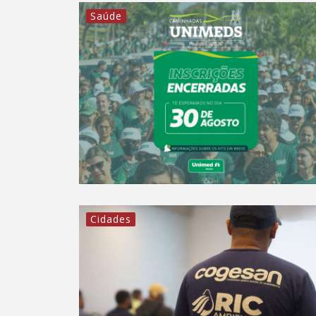
Saúde
Cidades