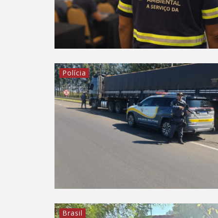
Polícia
Brasil