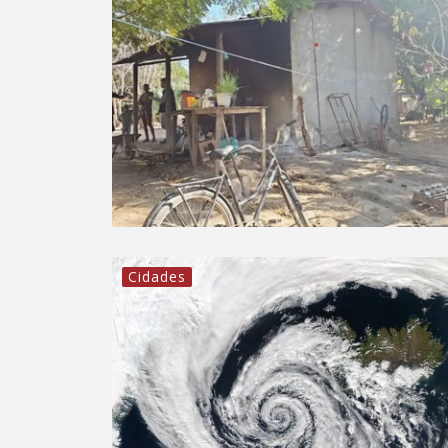
Cidades