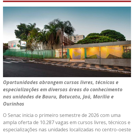
Oportunidades abrangem cursos livres, técnicos e
especializações em diversas áreas do conhecimento
nas unidades de Bauru, Botucatu, Jaú, Marília e
Ourinhos
O Senac inicia o primeiro semestre de 2026 com uma
ampla oferta de 10.287 vagas em cursos livres, técnicos e
especializações nas unidades localizadas no centro-oeste