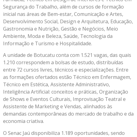
Segurança do Trabalho, além de cursos de formação
inicial nas áreas de Bem-estar, Comunicação e Artes,
Desenvolvimento Social, Design e Arquitetura, Educação,
Gastronomia e Nutrição, Gestão e Negócios, Meio
Ambiente, Moda e Beleza, Saúde, Tecnologia da
Informação e Turismo e Hospitalidade.
A unidade de Botucatu conta com 1.521 vagas, das quais
1.210 correspondem a bolsas de estudo, distribuídas
entre 72 cursos livres, técnicos e especializações. Entre
as formações ofertados estão Técnico em Enfermagem,
Técnico em Estética, Assistente Administrativo,
Inteligência Artificial: conceitos e práticas, Organização
de Shows e Eventos Culturais, Improvisação Teatral e
Assistente de Marketing e Vendas, alinhados às
demandas contemporâneas do mercado de trabalho e da
economia criativa.
O Senac Jaú disponibiliza 1.189 oportunidades, sendo