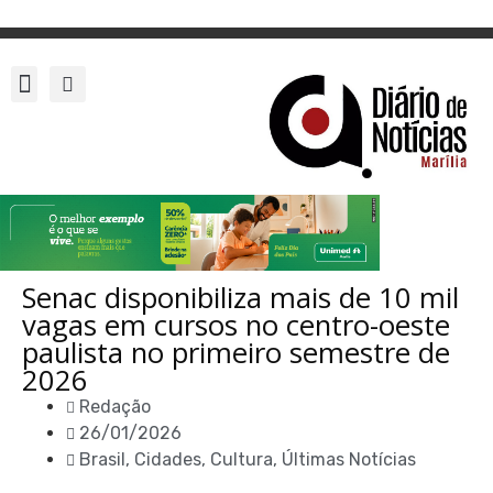
Senac disponibiliza mais de 10 mil
vagas em cursos no centro-oeste
paulista no primeiro semestre de
2026
Redação
26/01/2026
Brasil
,
Cidades
,
Cultura
,
Últimas Notícias