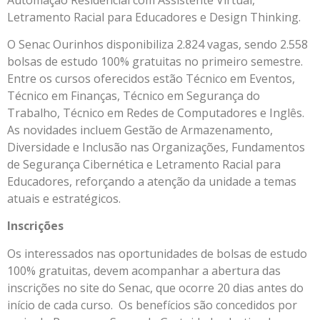
Letramento Racial para Educadores e Design Thinking.
O Senac Ourinhos disponibiliza 2.824 vagas, sendo 2.558
bolsas de estudo 100% gratuitas no primeiro semestre.
Entre os cursos oferecidos estão Técnico em Eventos,
Técnico em Finanças, Técnico em Segurança do
Trabalho, Técnico em Redes de Computadores e Inglês.
As novidades incluem Gestão de Armazenamento,
Diversidade e Inclusão nas Organizações, Fundamentos
de Segurança Cibernética e Letramento Racial para
Educadores, reforçando a atenção da unidade a temas
atuais e estratégicos.
Inscrições
Os interessados nas oportunidades de bolsas de estudo
100% gratuitas, devem acompanhar a abertura das
inscrições no site do Senac, que ocorre 20 dias antes do
início de cada curso. Os benefícios são concedidos por