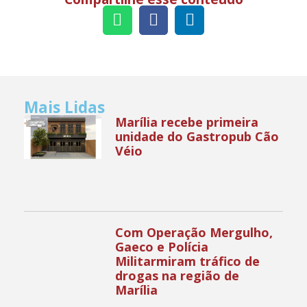
Mais Lidas
Marília recebe primeira
unidade do Gastropub Cão
Véio
Com Operação Mergulho,
Gaeco e Polícia
Militarmiram tráfico de
drogas na região de
Marília