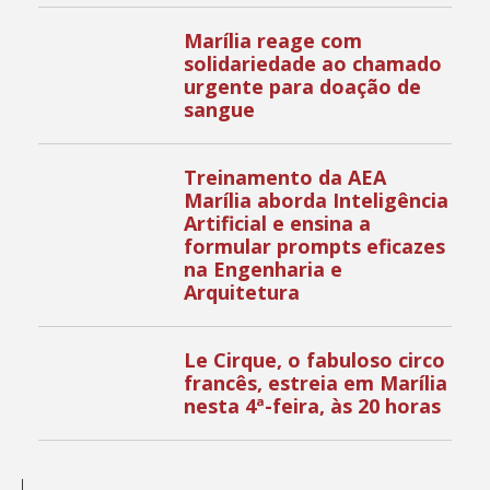
Marília reage com
solidariedade ao chamado
urgente para doação de
sangue
Treinamento da AEA
Marília aborda Inteligência
Artificial e ensina a
formular prompts eficazes
na Engenharia e
Arquitetura
Le Cirque, o fabuloso circo
francês, estreia em Marília
nesta 4ª-feira, às 20 horas