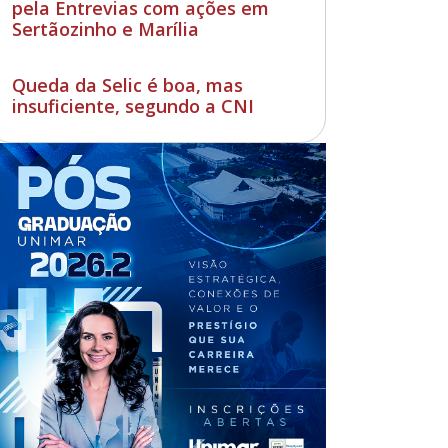
pela Entrevias com ações em
Sertãozinho e Marília
Queda da Selic é boa, mas
insuficiente, segundo a CNI