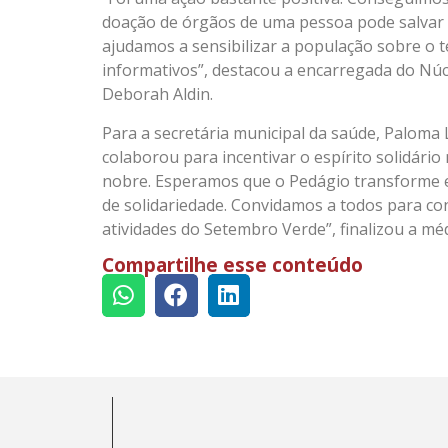
doação de órgãos de uma pessoa pode salvar m
ajudamos a sensibilizar a população sobre o t
informativos”, destacou a encarregada do Núc
Deborah Aldin.
Para a secretária municipal da saúde, Paloma
colaborou para incentivar o espírito solidári
nobre. Esperamos que o Pedágio transforme e
de solidariedade. Convidamos a todos para co
atividades do Setembro Verde”, finalizou a mé
Compartilhe esse conteúdo