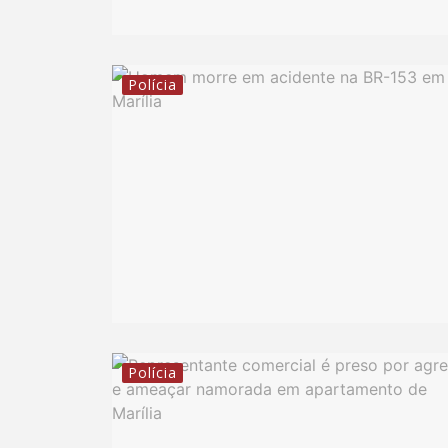
Polícia
Polícia