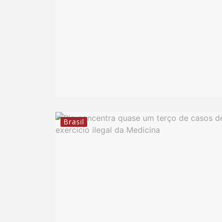
Brasil