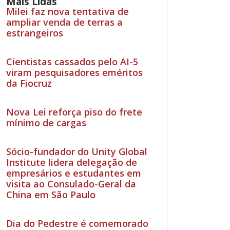
Mais Lidas
Milei faz nova tentativa de
ampliar venda de terras a
estrangeiros
Cientistas cassados pelo AI-5
viram pesquisadores eméritos
da Fiocruz
Nova Lei reforça piso do frete
mínimo de cargas
Sócio-fundador do Unity Global
Institute lidera delegação de
empresários e estudantes em
visita ao Consulado-Geral da
China em São Paulo
Dia do Pedestre é comemorado