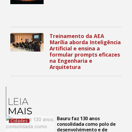
Treinamento da AEA
Marília aborda Inteligência
Artificial e ensina a
formular prompts eficazes
na Engenharia e
Arquitetura
LEIA
MAIS
Bauru faz 130 anos
Cidades
consolidada como polo de
desenvolvimento e de