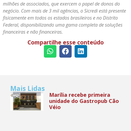
milhões de associados, que exercem o papel de donos do
negócio. Com mais de 3 mil agências, o Sicredi está presente
fisicamente em todos os estados brasileiros e no Distrito
Federal, disponibilizando uma gama completa de soluções
financeiras e não financeiras.
Compartilhe esse conteúdo
Mais Lidas
Marília recebe primeira
unidade do Gastropub Cão
Véio