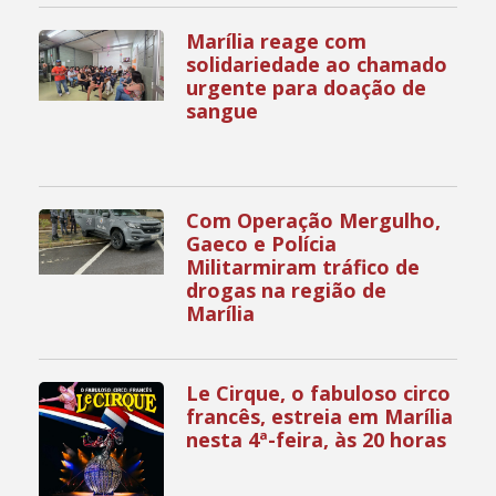
Marília reage com
solidariedade ao chamado
urgente para doação de
sangue
Com Operação Mergulho,
Gaeco e Polícia
Militarmiram tráfico de
drogas na região de
Marília
Le Cirque, o fabuloso circo
francês, estreia em Marília
nesta 4ª-feira, às 20 horas