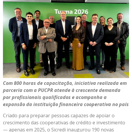
Com 800 horas de capacitação, iniciativa realizada em
parceria com a PUCPR atende à crescente demanda
por profissionais qualificados e acompanha a
expansão da instituição financeira cooperativa no país
Criado para preparar pessoas capazes de apoiar o
crescimento das cooperativas de crédito e investimento
— apenas em 2025, o Sicredi inaugurou 190 novas