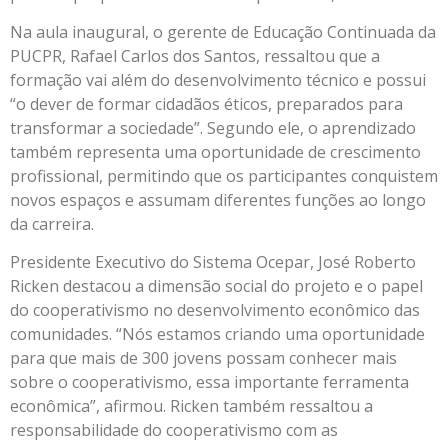
Na aula inaugural, o gerente de Educação Continuada da
PUCPR, Rafael Carlos dos Santos, ressaltou que a
formação vai além do desenvolvimento técnico e possui
“o dever de formar cidadãos éticos, preparados para
transformar a sociedade”. Segundo ele, o aprendizado
também representa uma oportunidade de crescimento
profissional, permitindo que os participantes conquistem
novos espaços e assumam diferentes funções ao longo
da carreira.
Presidente Executivo do Sistema Ocepar, José Roberto
Ricken destacou a dimensão social do projeto e o papel
do cooperativismo no desenvolvimento econômico das
comunidades. “Nós estamos criando uma oportunidade
para que mais de 300 jovens possam conhecer mais
sobre o cooperativismo, essa importante ferramenta
econômica”, afirmou. Ricken também ressaltou a
responsabilidade do cooperativismo com as