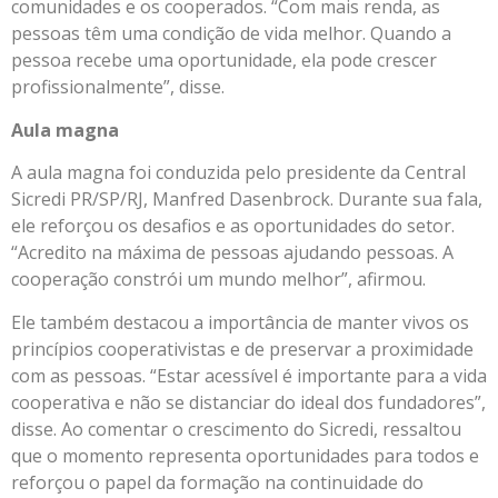
comunidades e os cooperados. “Com mais renda, as
pessoas têm uma condição de vida melhor. Quando a
pessoa recebe uma oportunidade, ela pode crescer
profissionalmente”, disse.
Aula magna
A aula magna foi conduzida pelo presidente da Central
Sicredi PR/SP/RJ, Manfred Dasenbrock. Durante sua fala,
ele reforçou os desafios e as oportunidades do setor.
“Acredito na máxima de pessoas ajudando pessoas. A
cooperação constrói um mundo melhor”, afirmou.
Ele também destacou a importância de manter vivos os
princípios cooperativistas e de preservar a proximidade
com as pessoas. “Estar acessível é importante para a vida
cooperativa e não se distanciar do ideal dos fundadores”,
disse. Ao comentar o crescimento do Sicredi, ressaltou
que o momento representa oportunidades para todos e
reforçou o papel da formação na continuidade do