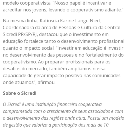
modelo cooperativista. “Nosso papel é incentivar e
acreditar nos jovens, levando o cooperativismo adiante.”
Na mesma linha, Katiuscia Karine Lange Nied,
Coordenadora da área de Pessoas e Cultura da Central
Sicredi PR/SP/RJ, destacou que o investimento em
educação fortalece tanto o desenvolvimento profissional
quanto o impacto social. “Investir em educação é investir
no desenvolvimento das pessoas e no fortalecimento do
cooperativismo. Ao preparar profissionais para os
desafios do mercado, também ampliamos nossa
capacidade de gerar impacto positivo nas comunidades
onde atuamos”, afirmou.
Sobre o Sicredi
O Sicredi é uma instituição financeira cooperativa
comprometida com o crescimento de seus associados e com
o desenvolvimento das regiões onde atua. Possui um modelo
de gestão que valoriza a participação dos mais de 10