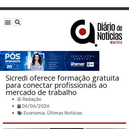
Sicredi oferece formação gratuita
para conectar profissionais ao
mercado de trabalho
Redação
06/06/2026
Economia
,
Últimas Notícias