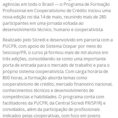
agências em todo o Brasil — o Programa de Formação
Profissional em Cooperativismo de Crédito iniciou uma
nova edição no dia 14 de maio, reunindo mais de 280
participantes em uma jornada voltada ao
desenvolvimento técnico, humano e cooperativista.
Realizado pelo Sicredi e desenvolvido em parceria com a
PUCPR, com apoio do Sistema Ocepar por meio do
Sescoop/PR, o curso já formou mais de mil alunos em
três edições, consolidando-se como uma importante
porta de entrada para o mercado de trabalho e para o
próprio sistema cooperativista. Com carga horária de
800 horas, a formação aborda temas como
cooperativismo de crédito, mercado financeiro nacional,
conhecimentos técnicos e desenvolvimento de
competências e habilidades. O programa conta com
facilitadores da PUCPR, da Central Sicredi PR/SP/RJ e
convidados, além da participação de profissionais
indicados pelas cooperativas, com foco em jovens