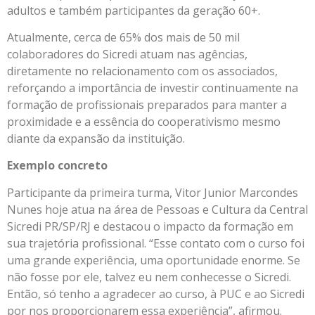
adultos e também participantes da geração 60+.
Atualmente, cerca de 65% dos mais de 50 mil
colaboradores do Sicredi atuam nas agências,
diretamente no relacionamento com os associados,
reforçando a importância de investir continuamente na
formação de profissionais preparados para manter a
proximidade e a essência do cooperativismo mesmo
diante da expansão da instituição.
Exemplo concreto
Participante da primeira turma, Vitor Junior Marcondes
Nunes hoje atua na área de Pessoas e Cultura da Central
Sicredi PR/SP/RJ e destacou o impacto da formação em
sua trajetória profissional. “Esse contato com o curso foi
uma grande experiência, uma oportunidade enorme. Se
não fosse por ele, talvez eu nem conhecesse o Sicredi.
Então, só tenho a agradecer ao curso, à PUC e ao Sicredi
por nos proporcionarem essa experiência”, afirmou.