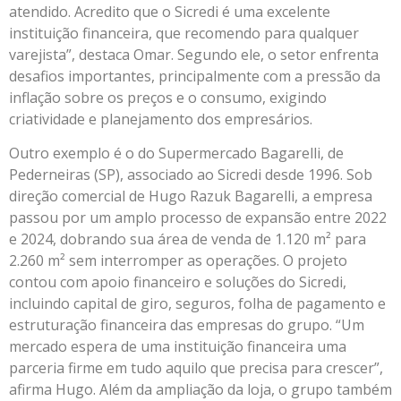
atendido. Acredito que o Sicredi é uma excelente
instituição financeira, que recomendo para qualquer
varejista”, destaca Omar. Segundo ele, o setor enfrenta
desafios importantes, principalmente com a pressão da
inflação sobre os preços e o consumo, exigindo
criatividade e planejamento dos empresários.
Outro exemplo é o do Supermercado Bagarelli, de
Pederneiras (SP), associado ao Sicredi desde 1996. Sob
direção comercial de Hugo Razuk Bagarelli, a empresa
passou por um amplo processo de expansão entre 2022
e 2024, dobrando sua área de venda de 1.120 m² para
2.260 m² sem interromper as operações. O projeto
contou com apoio financeiro e soluções do Sicredi,
incluindo capital de giro, seguros, folha de pagamento e
estruturação financeira das empresas do grupo. “Um
mercado espera de uma instituição financeira uma
parceria firme em tudo aquilo que precisa para crescer”,
afirma Hugo. Além da ampliação da loja, o grupo também