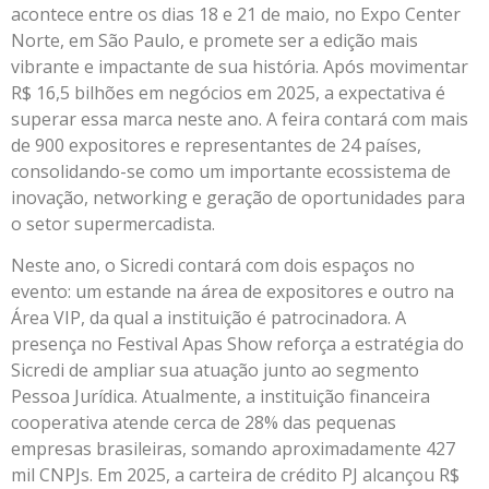
acontece entre os dias 18 e 21 de maio, no Expo Center
Norte, em São Paulo, e promete ser a edição mais
vibrante e impactante de sua história. Após movimentar
R$ 16,5 bilhões em negócios em 2025, a expectativa é
superar essa marca neste ano. A feira contará com mais
de 900 expositores e representantes de 24 países,
consolidando-se como um importante ecossistema de
inovação, networking e geração de oportunidades para
o setor supermercadista.
Neste ano, o Sicredi contará com dois espaços no
evento: um estande na área de expositores e outro na
Área VIP, da qual a instituição é patrocinadora. A
presença no Festival Apas Show reforça a estratégia do
Sicredi de ampliar sua atuação junto ao segmento
Pessoa Jurídica. Atualmente, a instituição financeira
cooperativa atende cerca de 28% das pequenas
empresas brasileiras, somando aproximadamente 427
mil CNPJs. Em 2025, a carteira de crédito PJ alcançou R$