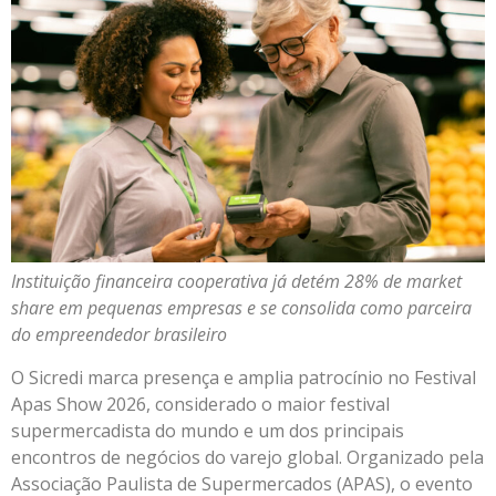
Instituição financeira cooperativa já detém 28% de market
share em pequenas empresas e se consolida como parceira
do empreendedor brasileiro
O Sicredi marca presença e amplia patrocínio no Festival
Apas Show 2026, considerado o maior festival
supermercadista do mundo e um dos principais
encontros de negócios do varejo global. Organizado pela
Associação Paulista de Supermercados (APAS), o evento