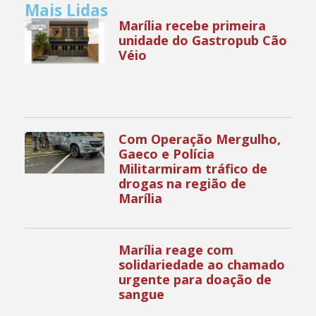
Mais Lidas
Marília recebe primeira
unidade do Gastropub Cão
Véio
Com Operação Mergulho,
Gaeco e Polícia
Militarmiram tráfico de
drogas na região de
Marília
Marília reage com
solidariedade ao chamado
urgente para doação de
sangue