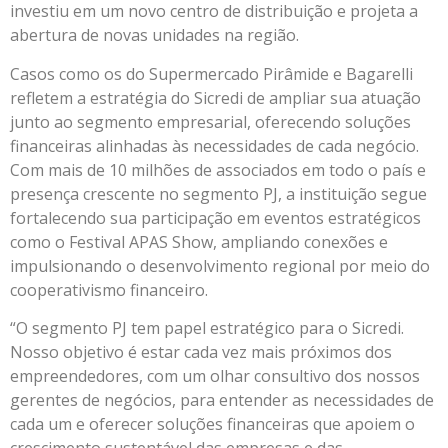
investiu em um novo centro de distribuição e projeta a
abertura de novas unidades na região.
Casos como os do Supermercado Pirâmide e Bagarelli
refletem a estratégia do Sicredi de ampliar sua atuação
junto ao segmento empresarial, oferecendo soluções
financeiras alinhadas às necessidades de cada negócio.
Com mais de 10 milhões de associados em todo o país e
presença crescente no segmento PJ, a instituição segue
fortalecendo sua participação em eventos estratégicos
como o Festival APAS Show, ampliando conexões e
impulsionando o desenvolvimento regional por meio do
cooperativismo financeiro.
“O segmento PJ tem papel estratégico para o Sicredi.
Nosso objetivo é estar cada vez mais próximos dos
empreendedores, com um olhar consultivo dos nossos
gerentes de negócios, para entender as necessidades de
cada um e oferecer soluções financeiras que apoiem o
crescimento sustentável das empresas e das