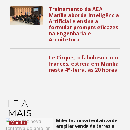
Treinamento da AEA
Marília aborda Inteligência
Artificial e ensina a
formular prompts eficazes
na Engenharia e
Arquitetura
Le Cirque, o fabuloso circo
francês, estreia em Marília
nesta 4ª-feira, às 20 horas
LEIA
MAIS
Milei faz nova tentativa de
Mundo
ampliar venda de terras a