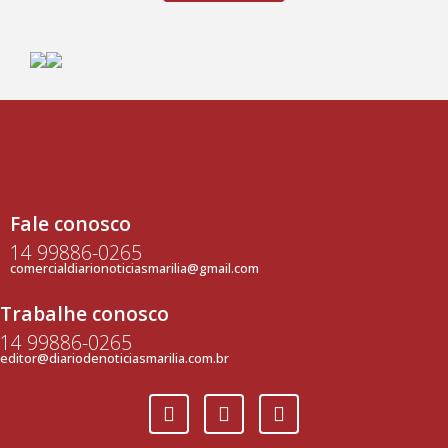
Fale conosco
14 99886-0265
comercialdiarionoticiasmarilia@gmail.com
Trabalhe conosco
14 99886-0265
editor@diariodenoticiasmarilia.com.br