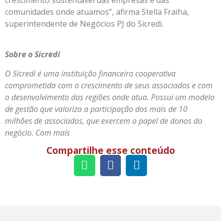
comunidades onde atuamos”, afirma Stella Fraiha,
superintendente de Negócios PJ do Sicredi.
Sobre o Sicredi
O Sicredi é uma instituição financeira cooperativa
comprometida com o crescimento de seus associados e com
o desenvolvimento das regiões onde atua. Possui um modelo
de gestão que valoriza a participação dos mais de 10
milhões de associados, que exercem o papel de donos do
negócio. Com mais
Compartilhe esse conteúdo