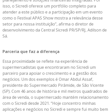
isso, o Sicredi oferece um portfólio completo para
atender a este público e a participação em um evento
como o Festival APAS Show mostra a relevância desse
setor para nossa instituição”, afirma o diretor de
desenvolvimento da Central Sicredi PR/SP/RJ, Adilson de
Sá.
Parceria que faz a diferença
Essa proximidade se reflete na experiência de
supermercadistas que encontraram no Sicredi um
parceiro para apoiar o crescimento e a gestão dos
negócios. Um dos exemplos é Omar Abdul Assaf,
presidente do Supermercado Pirâmide, de São Vicente
(SP). Com 46 anos de história e mil metros quadrados de
área de venda, o supermercado mantém relacionamento
com o Sicredi desde 2021. “Hoje concentro minhas
aplicações e negócios no Sicredi e sempre fui muito bem