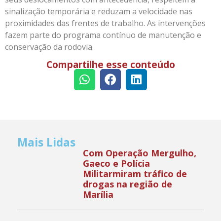
sinalização temporária e reduzam a velocidade nas
proximidades das frentes de trabalho. As intervenções
fazem parte do programa contínuo de manutenção e
conservação da rodovia.
Compartilhe esse conteúdo
Mais Lidas
Com Operação Mergulho,
Gaeco e Polícia
Militarmiram tráfico de
drogas na região de
Marília