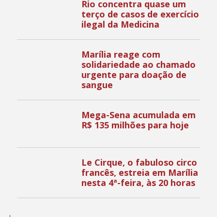
Rio concentra quase um
terço de casos de exercício
ilegal da Medicina
Marília reage com
solidariedade ao chamado
urgente para doação de
sangue
Mega-Sena acumulada em
R$ 135 milhões para hoje
Le Cirque, o fabuloso circo
francês, estreia em Marília
nesta 4ª-feira, às 20 horas