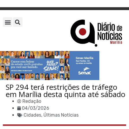
SP 294 terá restrições de tráfego
em Marília desta quinta até sábado
Redação
04/03/2026
Cidades
,
Últimas Notícias