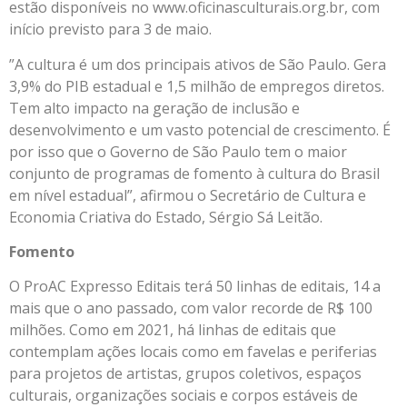
estão disponíveis no www.oficinasculturais.org.br, com
início previsto para 3 de maio.
”A cultura é um dos principais ativos de São Paulo. Gera
3,9% do PIB estadual e 1,5 milhão de empregos diretos.
Tem alto impacto na geração de inclusão e
desenvolvimento e um vasto potencial de crescimento. É
por isso que o Governo de São Paulo tem o maior
conjunto de programas de fomento à cultura do Brasil
em nível estadual”, afirmou o Secretário de Cultura e
Economia Criativa do Estado, Sérgio Sá Leitão.
Fomento
O ProAC Expresso Editais terá 50 linhas de editais, 14 a
mais que o ano passado, com valor recorde de R$ 100
milhões. Como em 2021, há linhas de editais que
contemplam ações locais como em favelas e periferias
para projetos de artistas, grupos coletivos, espaços
culturais, organizações sociais e corpos estáveis de