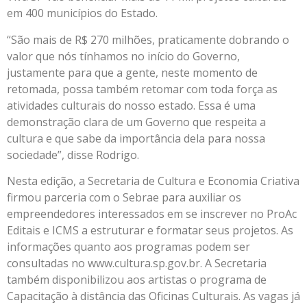
em 400 municípios do Estado.
“São mais de R$ 270 milhões, praticamente dobrando o
valor que nós tínhamos no início do Governo,
justamente para que a gente, neste momento de
retomada, possa também retomar com toda força as
atividades culturais do nosso estado. Essa é uma
demonstração clara de um Governo que respeita a
cultura e que sabe da importância dela para nossa
sociedade”, disse Rodrigo.
Nesta edição, a Secretaria de Cultura e Economia Criativa
firmou parceria com o Sebrae para auxiliar os
empreendedores interessados em se inscrever no ProAc
Editais e ICMS a estruturar e formatar seus projetos. As
informações quanto aos programas podem ser
consultadas no www.cultura.sp.gov.br. A Secretaria
também disponibilizou aos artistas o programa de
Capacitação à distância das Oficinas Culturais. As vagas já