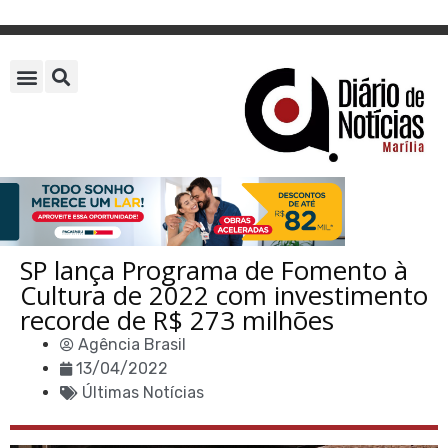
SP lança Programa de Fomento à
Cultura de 2022 com investimento
recorde de R$ 273 milhões
Agência Brasil
13/04/2022
Últimas Notícias