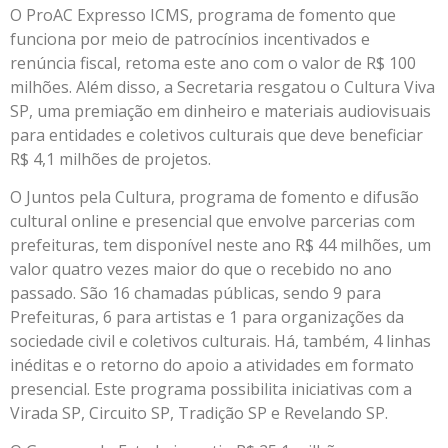
O ProAC Expresso ICMS, programa de fomento que
funciona por meio de patrocínios incentivados e
renúncia fiscal, retoma este ano com o valor de R$ 100
milhões. Além disso, a Secretaria resgatou o Cultura Viva
SP, uma premiação em dinheiro e materiais audiovisuais
para entidades e coletivos culturais que deve beneficiar
R$ 4,1 milhões de projetos.
O Juntos pela Cultura, programa de fomento e difusão
cultural online e presencial que envolve parcerias com
prefeituras, tem disponível neste ano R$ 44 milhões, um
valor quatro vezes maior do que o recebido no ano
passado. São 16 chamadas públicas, sendo 9 para
Prefeituras, 6 para artistas e 1 para organizações da
sociedade civil e coletivos culturais. Há, também, 4 linhas
inéditas e o retorno do apoio a atividades em formato
presencial. Este programa possibilita iniciativas com a
Virada SP, Circuito SP, Tradição SP e Revelando SP.