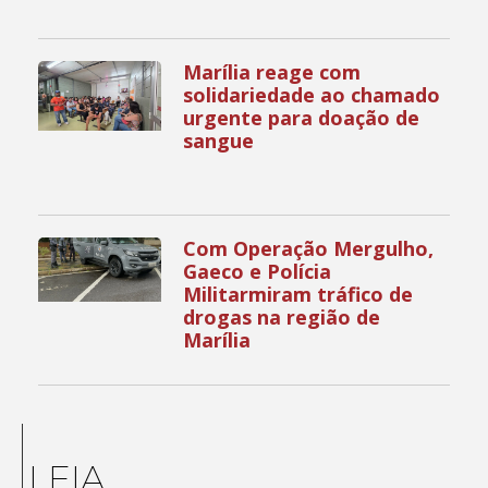
Marília reage com
solidariedade ao chamado
urgente para doação de
sangue
Com Operação Mergulho,
Gaeco e Polícia
Militarmiram tráfico de
drogas na região de
Marília
LEIA