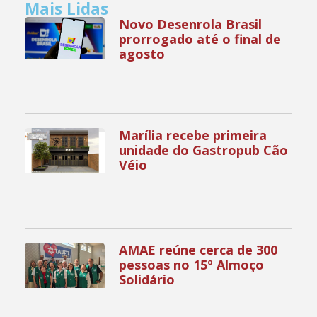
Mais Lidas
Novo Desenrola Brasil
prorrogado até o final de
agosto
Marília recebe primeira
unidade do Gastropub Cão
Véio
AMAE reúne cerca de 300
pessoas no 15º Almoço
Solidário