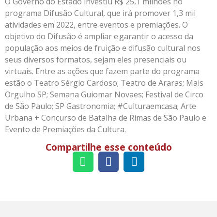
O Governo do Estado investiu R$ 25,1 milhões no
programa Difusão Cultural, que irá promover 1,3 mil
atividades em 2022, entre eventos e premiações. O
objetivo do Difusão é ampliar e garantir o acesso da
população aos meios de fruição e difusão cultural nos
seus diversos formatos, sejam eles presenciais ou
virtuais. Entre as ações que fazem parte do programa
estão o Teatro Sérgio Cardoso; Teatro de Araras; Mais
Orgulho SP; Semana Guiomar Novaes; Festival de Circo
de São Paulo; SP Gastronomia; #Culturaemcasa; Arte
Urbana + Concurso de Batalha de Rimas de São Paulo e
Evento de Premiações da Cultura.
Compartilhe esse conteúdo