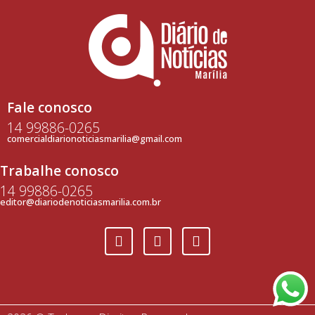
Fale conosco
14 99886-0265
comercialdiarionoticiasmarilia@gmail.com
Trabalhe conosco
14 99886-0265
editor@diariodenoticiasmarilia.com.br