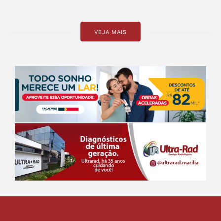
VEJA MAIS