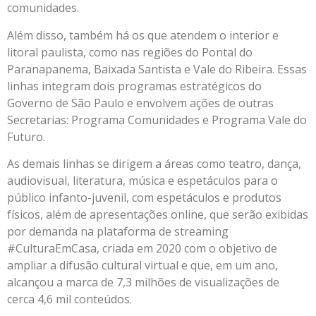
comunidades.
Além disso, também há os que atendem o interior e
litoral paulista, como nas regiões do Pontal do
Paranapanema, Baixada Santista e Vale do Ribeira. Essas
linhas integram dois programas estratégicos do
Governo de São Paulo e envolvem ações de outras
Secretarias: Programa Comunidades e Programa Vale do
Futuro.
As demais linhas se dirigem a áreas como teatro, dança,
audiovisual, literatura, música e espetáculos para o
público infanto-juvenil, com espetáculos e produtos
físicos, além de apresentações online, que serão exibidas
por demanda na plataforma de streaming
#CulturaEmCasa, criada em 2020 com o objetivo de
ampliar a difusão cultural virtual e que, em um ano,
alcançou a marca de 7,3 milhões de visualizações de
cerca 4,6 mil conteúdos.