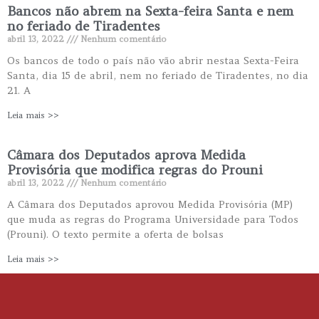
Bancos não abrem na Sexta-feira Santa e nem
no feriado de Tiradentes
abril 13, 2022
Nenhum comentário
Os bancos de todo o país não vão abrir nestaa Sexta-Feira
Santa, dia 15 de abril, nem no feriado de Tiradentes, no dia
21. A
Leia mais >>
Câmara dos Deputados aprova Medida
Provisória que modifica regras do Prouni
abril 13, 2022
Nenhum comentário
A Câmara dos Deputados aprovou Medida Provisória (MP)
que muda as regras do Programa Universidade para Todos
(Prouni). O texto permite a oferta de bolsas
Leia mais >>