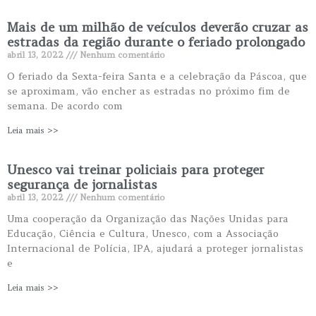
Mais de um milhão de veículos deverão cruzar as
estradas da região durante o feriado prolongado
abril 13, 2022
Nenhum comentário
O feriado da Sexta-feira Santa e a celebração da Páscoa, que
se aproximam, vão encher as estradas no próximo fim de
semana. De acordo com
Leia mais >>
Unesco vai treinar policiais para proteger
segurança de jornalistas
abril 13, 2022
Nenhum comentário
Uma cooperação da Organização das Nações Unidas para
Educação, Ciência e Cultura, Unesco, com a Associação
Internacional de Polícia, IPA, ajudará a proteger jornalistas
e
Leia mais >>