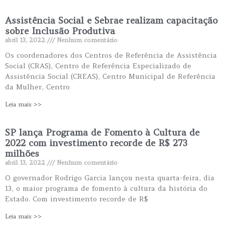
Assistência Social e Sebrae realizam capacitação
sobre Inclusão Produtiva
abril 13, 2022
Nenhum comentário
Os coordenadores dos Centros de Referência de Assistência
Social (CRAS), Centro de Referência Especializado de
Assistência Social (CREAS), Centro Municipal de Referência
da Mulher, Centro
Leia mais >>
SP lança Programa de Fomento à Cultura de
2022 com investimento recorde de R$ 273
milhões
abril 13, 2022
Nenhum comentário
O governador Rodrigo Garcia lançou nesta quarta-feira, dia
13, o maior programa de fomento à cultura da história do
Estado. Com investimento recorde de R$
Leia mais >>