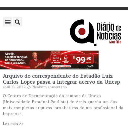
Arquivo do correspondente do Estadão Luiz
Carlos Lopes passa a integrar acervo da Unesp
abril 13, 2022
Nenhum comentário
O Centro de Documentação do campus da Unesp
(Universidade Estadual Paulista) de Assis guarda um dos
mais completos arquivos jornalísticos de um profissional da
Imprensa
Leia mais >>