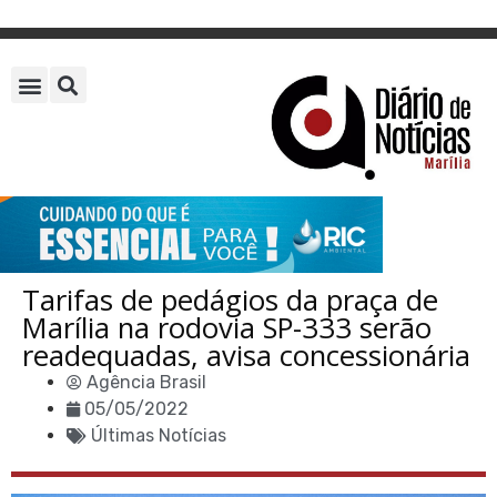
Tarifas de pedágios da praça de
Marília na rodovia SP-333 serão
readequadas, avisa concessionária
Agência Brasil
05/05/2022
Últimas Notícias