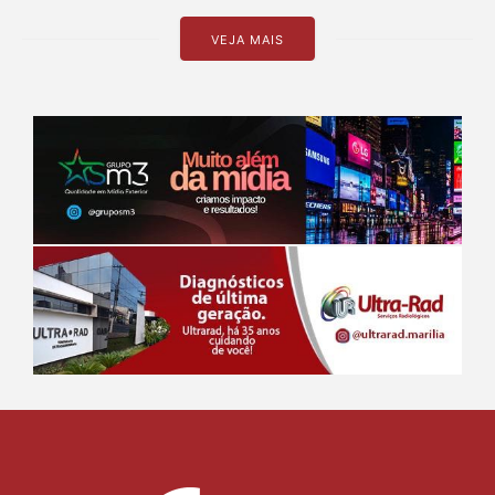
VEJA MAIS