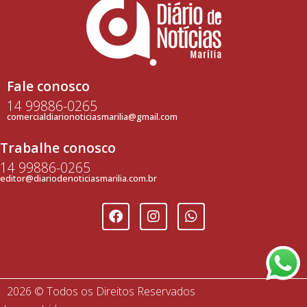
Fale conosco
14 99886-0265
comercialdiarionoticiasmarilia@gmail.com
Trabalhe conosco
14 99886-0265
editor@diariodenoticiasmarilia.com.br
2026 © Todos os Direitos Reservados