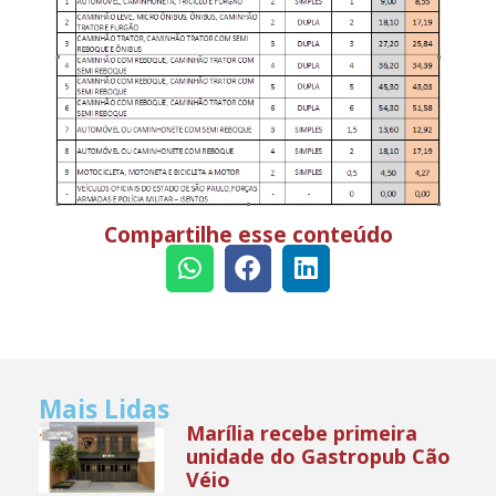
Compartilhe esse conteúdo
Mais Lidas
Marília recebe primeira
unidade do Gastropub Cão
Véio