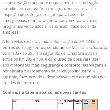
e conservação constante do pavimento e sinalização,
atendimento ao usuário com guinchos, viaturas de
inspeção de tráfego e resgate para casos de
emergências, monitoramento por câmeras, além de
programas vinculados à responsabilidade social da
empresa.
A Entrevias executa ainda a duplicação da SP-333 em
outros dois segmentos, sendo um de Marília a Echaporã,
do km 337 ao 385; e o segundo, de Echaporã a Assis,
entre os km 385 e 400. A conclusão da obra vai trazer
aos motoristas mais segurança e conforto nas viagens e
beneficiará o escoamento da produção industrial e
agrícola, favorecendo o desenvolvimento econômico das
cidades do entorno.
Confira, na tabela abaixo, as novas tarifas