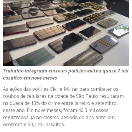
Trabalho integrado entre as polícias evitou quase 7 mil
assaltos em nove meses
As ações das polícias Civil e Militar para combater os
roubos de celulares na cidade de São Paulo resultaram
na queda de 13% do crime entre janeiro e setembro
deste ano. Em nove meses, foram 46,3 mil casos
registrados. Já no mesmo período do ano anterior,
ocorreram 53,1 mil assaltos.