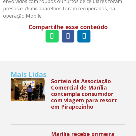
envolvidos com roubos ou furtos de celulares foram
presos e 76 mil aparelhos foram recuperados, na
operação Mobile.
Compartilhe esse conteúdo
Mais Lidas
Sorteio da Associação
Comercial de Marília
contempla consumidor
com viagem para resort
em Pirapozinho
Marília recebe primeira