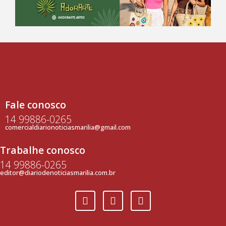
Fale conosco
14 99886-0265
comercialdiarionoticiasmarilia@gmail.com
Trabalhe conosco
14 99886-0265
editor@diariodenoticiasmarilia.com.br