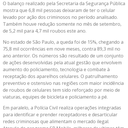
O balanço realizado pela Secretaria da Segurança Pública
mostra que 6,8 mil pessoas deixaram de ter o celular
levado por ação dos criminosos no período analisado.
Também houve redução somente no mês de setembro,
de 5,2 mil para 4,7 mil roubos este ano.
No estado de São Paulo, a queda foi de 15%, chegando a
75,8 mil ocorrências em nove meses, contra 89,3 mil no
ano anterior. Os números são resultado de um conjunto
de ações desenvolvidas pela atual gestão que envolvem
aumento do policiamento, tecnologia e combate à
receptação dos aparelhos celulares. O patrulhamento
preventivo e ostensivo nas regiões com maior incidência
de roubos de celulares tem sido reforçado por meio de
viaturas, equipes de bicicleta e policiamento a pé.
Em paralelo, a Polícia Civil realiza operações integradas
para identificar e prender receptadores e desarticular
redes criminosas que alimentam o mercado ilegal.