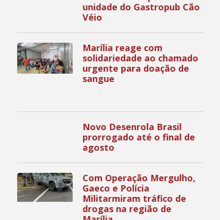
unidade do Gastropub Cão
Véio
Marília reage com
solidariedade ao chamado
urgente para doação de
sangue
Novo Desenrola Brasil
prorrogado até o final de
agosto
Com Operação Mergulho,
Gaeco e Polícia
Militarmiram tráfico de
drogas na região de
Marília