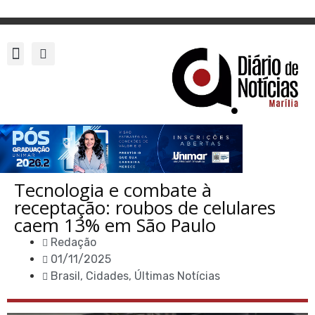
Tecnologia e combate à
receptação: roubos de celulares
caem 13% em São Paulo
Redação
01/11/2025
Brasil
,
Cidades
,
Últimas Notícias