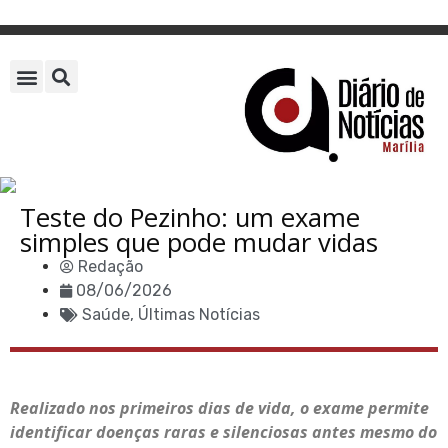
Teste do Pezinho: um exame
simples que pode mudar vidas
Redação
08/06/2026
Saúde
,
Últimas Notícias
Realizado nos primeiros dias de vida, o exame permite
identificar doenças raras e silenciosas antes mesmo do