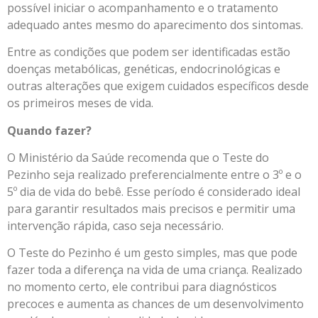
possível iniciar o acompanhamento e o tratamento
adequado antes mesmo do aparecimento dos sintomas.
Entre as condições que podem ser identificadas estão
doenças metabólicas, genéticas, endocrinológicas e
outras alterações que exigem cuidados específicos desde
os primeiros meses de vida.
Quando fazer?
O Ministério da Saúde recomenda que o Teste do
Pezinho seja realizado preferencialmente entre o 3º e o
5º dia de vida do bebê. Esse período é considerado ideal
para garantir resultados mais precisos e permitir uma
intervenção rápida, caso seja necessário.
O Teste do Pezinho é um gesto simples, mas que pode
fazer toda a diferença na vida de uma criança. Realizado
no momento certo, ele contribui para diagnósticos
precoces e aumenta as chances de um desenvolvimento