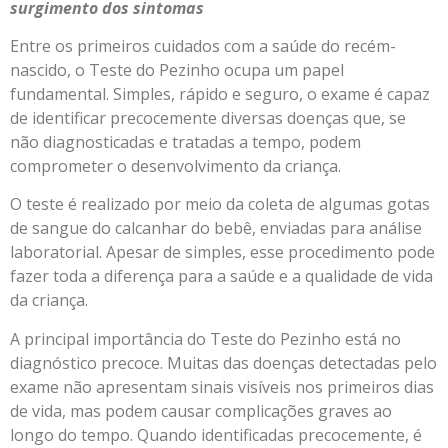
surgimento dos sintomas
Entre os primeiros cuidados com a saúde do recém-
nascido, o Teste do Pezinho ocupa um papel
fundamental. Simples, rápido e seguro, o exame é capaz
de identificar precocemente diversas doenças que, se
não diagnosticadas e tratadas a tempo, podem
comprometer o desenvolvimento da criança.
O teste é realizado por meio da coleta de algumas gotas
de sangue do calcanhar do bebê, enviadas para análise
laboratorial. Apesar de simples, esse procedimento pode
fazer toda a diferença para a saúde e a qualidade de vida
da criança.
A principal importância do Teste do Pezinho está no
diagnóstico precoce. Muitas das doenças detectadas pelo
exame não apresentam sinais visíveis nos primeiros dias
de vida, mas podem causar complicações graves ao
longo do tempo. Quando identificadas precocemente, é