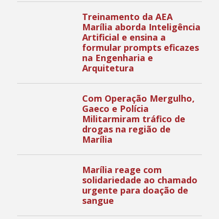
Treinamento da AEA
Marília aborda Inteligência
Artificial e ensina a
formular prompts eficazes
na Engenharia e
Arquitetura
Com Operação Mergulho,
Gaeco e Polícia
Militarmiram tráfico de
drogas na região de
Marília
Marília reage com
solidariedade ao chamado
urgente para doação de
sangue