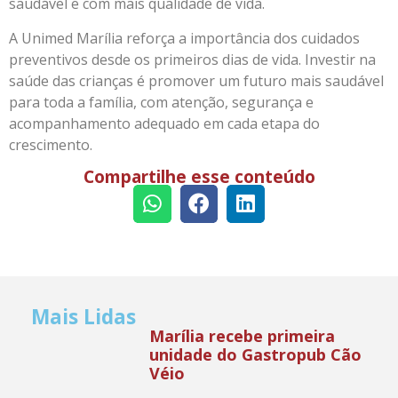
saudável e com mais qualidade de vida.
A Unimed Marília reforça a importância dos cuidados
preventivos desde os primeiros dias de vida. Investir na
saúde das crianças é promover um futuro mais saudável
para toda a família, com atenção, segurança e
acompanhamento adequado em cada etapa do
crescimento.
Compartilhe esse conteúdo
Mais Lidas
Marília recebe primeira
unidade do Gastropub Cão
Véio