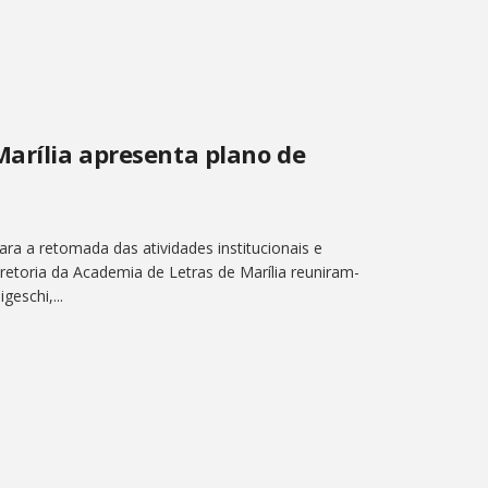
Marília apresenta plano de
ara a retomada das atividades institucionais e
retoria da Academia de Letras de Marília reuniram-
eschi,...