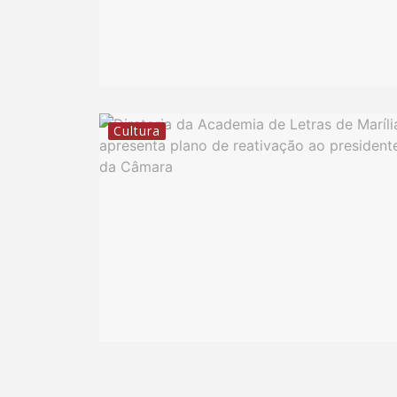
Cultura