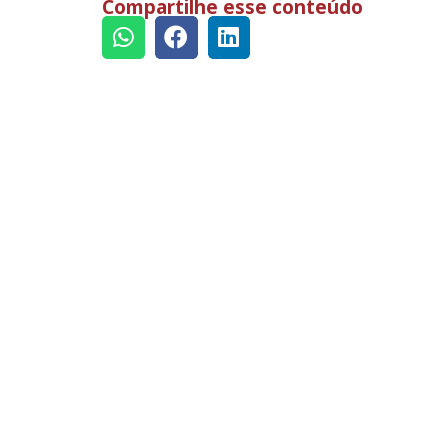
Compartilhe esse conteúdo