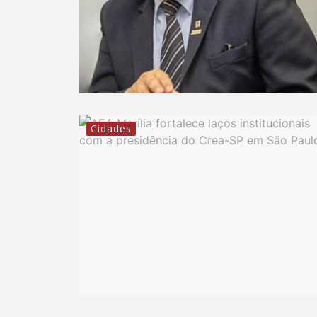
Cidades