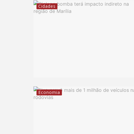
Cidades
Economia