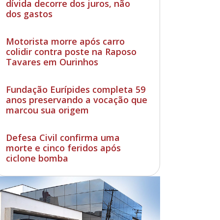
dívida decorre dos juros, não
dos gastos
Motorista morre após carro
colidir contra poste na Raposo
Tavares em Ourinhos
Fundação Eurípides completa 59
anos preservando a vocação que
marcou sua origem
Defesa Civil confirma uma
morte e cinco feridos após
ciclone bomba