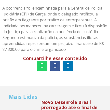
A ocorrência foi encaminhada para a Central de Polícia
Judiciária (CPJ) de Garça, onde o delegado ratificou a
prisão em flagrante por tráfico de entorpecentes. A
indiciada permaneceu na carceragem e ficou à disposição
da Justiça para a realização da audiência de custódia.
Segundo estimativa da polícia, as substâncias ilícitas
apreendidas representam um prejuízo financeiro de R$
87.300,00 para o crime organizado.
Compartilhe esse conteúdo
Mais Lidas
Novo Desenrola Brasil
prorrogado até o final de