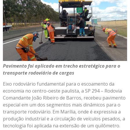
Pavimento foi aplicado em trecho estratégico para o
transporte rodoviário de cargas
Eixo rodoviário fundamental para o escoamento da
economia no centro-oeste paulista, a SP 294 – Rodovia
Comandante João Ribeiro de Barros, recebeu pavimento
especial em um dos segmentos mais dinâmicos para o
transporte rodoviário. Em Marília, onde é expressiva a
produção industrial e a circulação de veículos pesados, a
tecnologia foi aplicada na extensão de um quilômetro.