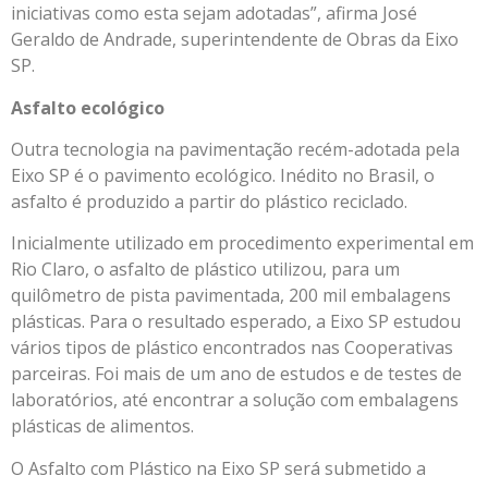
iniciativas como esta sejam adotadas”, afirma José
Geraldo de Andrade, superintendente de Obras da Eixo
SP.
Asfalto ecológico
Outra tecnologia na pavimentação recém-adotada pela
Eixo SP é o pavimento ecológico. Inédito no Brasil, o
asfalto é produzido a partir do plástico reciclado.
Inicialmente utilizado em procedimento experimental em
Rio Claro, o asfalto de plástico utilizou, para um
quilômetro de pista pavimentada, 200 mil embalagens
plásticas. Para o resultado esperado, a Eixo SP estudou
vários tipos de plástico encontrados nas Cooperativas
parceiras. Foi mais de um ano de estudos e de testes de
laboratórios, até encontrar a solução com embalagens
plásticas de alimentos.
O Asfalto com Plástico na Eixo SP será submetido a