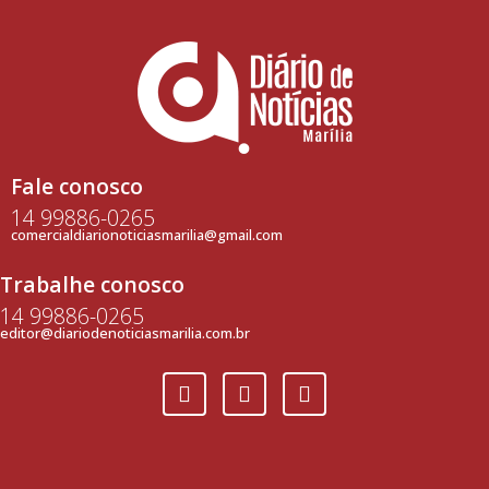
Fale conosco
14 99886-0265
comercialdiarionoticiasmarilia@gmail.com
Trabalhe conosco
14 99886-0265
editor@diariodenoticiasmarilia.com.br