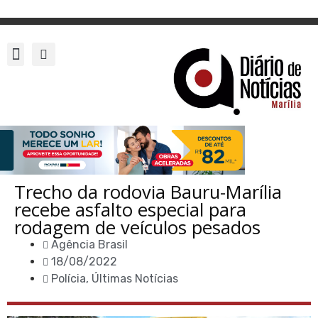
Trecho da rodovia Bauru-Marília
recebe asfalto especial para
rodagem de veículos pesados
Agência Brasil
18/08/2022
Polícia
,
Últimas Notícias