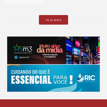
VEJA MAIS