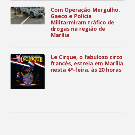
Com Operação Mergulho,
Gaeco e Polícia
Militarmiram tráfico de
drogas na região de
Marília
Le Cirque, o fabuloso circo
francês, estreia em Marília
nesta 4ª-feira, às 20 horas