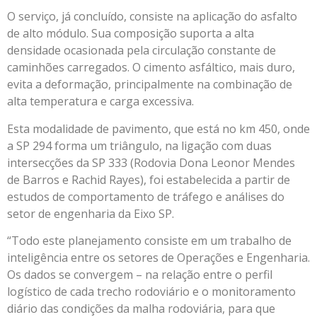
O serviço, já concluído, consiste na aplicação do asfalto
de alto módulo. Sua composição suporta a alta
densidade ocasionada pela circulação constante de
caminhões carregados. O cimento asfáltico, mais duro,
evita a deformação, principalmente na combinação de
alta temperatura e carga excessiva.
Esta modalidade de pavimento, que está no km 450, onde
a SP 294 forma um triângulo, na ligação com duas
intersecções da SP 333 (Rodovia Dona Leonor Mendes
de Barros e Rachid Rayes), foi estabelecida a partir de
estudos de comportamento de tráfego e análises do
setor de engenharia da Eixo SP.
“Todo este planejamento consiste em um trabalho de
inteligência entre os setores de Operações e Engenharia.
Os dados se convergem – na relação entre o perfil
logístico de cada trecho rodoviário e o monitoramento
diário das condições da malha rodoviária, para que