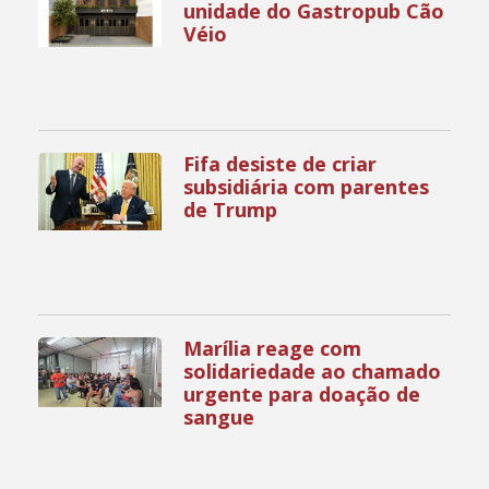
unidade do Gastropub Cão
Véio
Fifa desiste de criar
subsidiária com parentes
de Trump
Marília reage com
solidariedade ao chamado
urgente para doação de
sangue