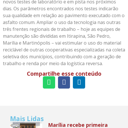
novos testes de laboratório e em pista nos próximos
dias. Os parâmetros encontrados nos testes indicarão
sua qualidade em relação ao pavimento executado com o
asfalto comum. Ampliar o uso da tecnologia nas outras
três frentes regionais de trabalho – hoje as equipes de
manutenção são divididas em Itirapina, São Pedro,
Marília e Martinópolis – vai estimular o uso do material
reciclável de outras cooperativas especializadas na coleta
seletiva dos municípios, contribuindo com a geração de
trabalho e renda por meio da logística reversa.
Compartilhe esse conteúdo
Mais Lidas
Marília recebe primeira