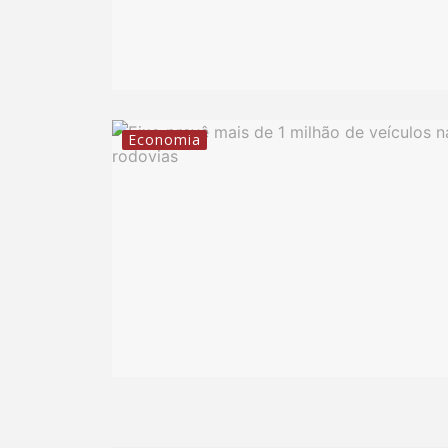
Economia