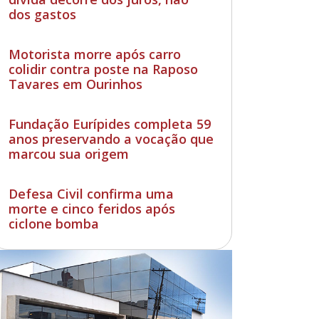
dos gastos
Motorista morre após carro
colidir contra poste na Raposo
Tavares em Ourinhos
Fundação Eurípides completa 59
anos preservando a vocação que
marcou sua origem
Defesa Civil confirma uma
morte e cinco feridos após
ciclone bomba