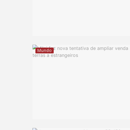
Mundo