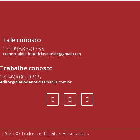
Fale conosco
14 99886-0265
comercialdiarionoticiasmarilia@gmail.com
Trabalhe conosco
14 99886-0265
editor@diariodenoticiasmarilia.com.br
2026 © Todos os Direitos Reservados