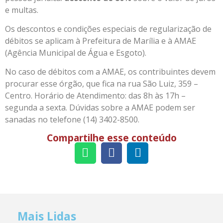
e multas.
Os descontos e condições especiais de regularização de
débitos se aplicam à Prefeitura de Marília e à AMAE
(Agência Municipal de Água e Esgoto).
No caso de débitos com a AMAE, os contribuintes devem
procurar esse órgão, que fica na rua São Luiz, 359 –
Centro. Horário de Atendimento: das 8h às 17h –
segunda a sexta. Dúvidas sobre a AMAE podem ser
sanadas no telefone (14) 3402-8500.
Compartilhe esse conteúdo
Mais Lidas