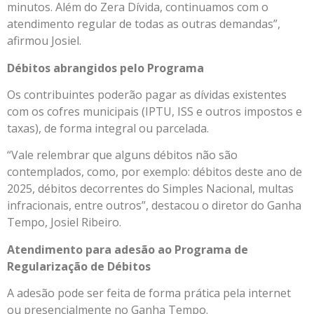
minutos. Além do Zera Dívida, continuamos com o
atendimento regular de todas as outras demandas”,
afirmou Josiel.
Débitos abrangidos pelo Programa
Os contribuintes poderão pagar as dívidas existentes
com os cofres municipais (IPTU, ISS e outros impostos e
taxas), de forma integral ou parcelada.
“Vale relembrar que alguns débitos não são
contemplados, como, por exemplo: débitos deste ano de
2025, débitos decorrentes do Simples Nacional, multas
infracionais, entre outros”, destacou o diretor do Ganha
Tempo, Josiel Ribeiro.
Atendimento para adesão ao Programa de
Regularização de Débitos
A adesão pode ser feita de forma prática pela internet
ou presencialmente no Ganha Tempo.