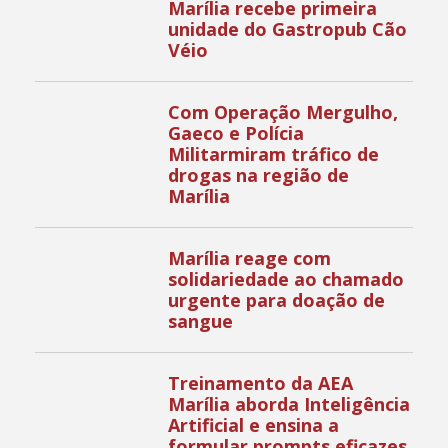
Marília recebe primeira
unidade do Gastropub Cão
Véio
Com Operação Mergulho,
Gaeco e Polícia
Militarmiram tráfico de
drogas na região de
Marília
Marília reage com
solidariedade ao chamado
urgente para doação de
sangue
Treinamento da AEA
Marília aborda Inteligência
Artificial e ensina a
formular prompts eficazes