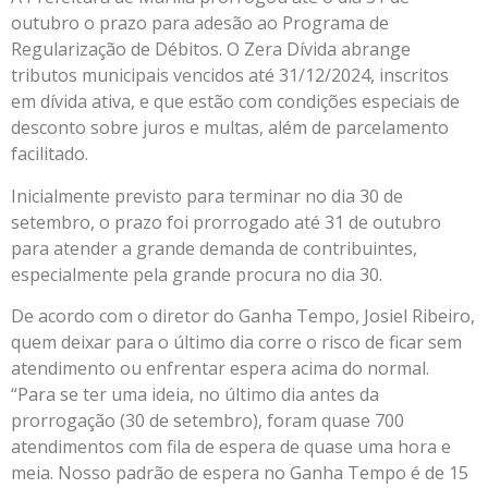
outubro o prazo para adesão ao Programa de
Regularização de Débitos. O Zera Dívida abrange
tributos municipais vencidos até 31/12/2024, inscritos
em dívida ativa, e que estão com condições especiais de
desconto sobre juros e multas, além de parcelamento
facilitado.
Inicialmente previsto para terminar no dia 30 de
setembro, o prazo foi prorrogado até 31 de outubro
para atender a grande demanda de contribuintes,
especialmente pela grande procura no dia 30.
De acordo com o diretor do Ganha Tempo, Josiel Ribeiro,
quem deixar para o último dia corre o risco de ficar sem
atendimento ou enfrentar espera acima do normal.
“Para se ter uma ideia, no último dia antes da
prorrogação (30 de setembro), foram quase 700
atendimentos com fila de espera de quase uma hora e
meia. Nosso padrão de espera no Ganha Tempo é de 15