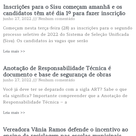
Inscrições para o Sisu começam amanhã e os
candidatos têm até dia 1º para fazer inscrição
junho 27, 2022
Nenhum comentário
Começam nesta terça-feira (28) as inscrições para o segundo
processo seletivo de 2022 do Sistema de Seleção Unificada
(Sisu). Os candidatos às vagas que serão
Leia mais >>
Anotação de Responsabilidade Técnica é
documento e base de segurança de obras
junho 27, 2022
Nenhum comentário
Você já deve ter se deparado com a sigla ART? Sabe o que
ela significa? Importante compreender que a Anotação de
Responsabilidade Técnica – a
Leia mais >>
Vereadora Vânia Ramos defende o incentivo ao
ensino da reciclagem nas escolas municipais