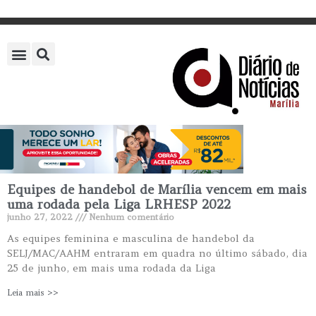
Equipes de handebol de Marília vencem em mais
uma rodada pela Liga LRHESP 2022
junho 27, 2022
Nenhum comentário
As equipes feminina e masculina de handebol da
SELJ/MAC/AAHM entraram em quadra no último sábado, dia
25 de junho, em mais uma rodada da Liga
Leia mais >>