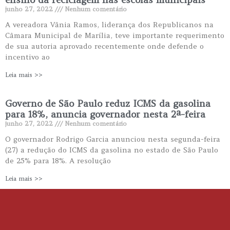
junho 27, 2022
Nenhum comentário
A vereadora Vânia Ramos, liderança dos Republicanos na
Câmara Municipal de Marília, teve importante requerimento
de sua autoria aprovado recentemente onde defende o
incentivo ao
Leia mais >>
Governo de São Paulo reduz ICMS da gasolina
para 18%, anuncia governador nesta 2ª-feira
junho 27, 2022
Nenhum comentário
O governador Rodrigo Garcia anunciou nesta segunda-feira
(27) a redução do ICMS da gasolina no estado de São Paulo
de 25% para 18%. A resolução
Leia mais >>