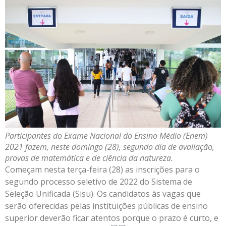
Participantes do Exame Nacional do Ensino Médio (Enem)
2021 fazem, neste domingo (28), segundo dia de avaliação,
provas de matemática e de ciência da natureza.
Começam nesta terça-feira (28) as inscrições para o
segundo processo seletivo de 2022 do Sistema de
Seleção Unificada (Sisu). Os candidatos às vagas que
serão oferecidas pelas instituições públicas de ensino
superior deverão ficar atentos porque o prazo é curto, e