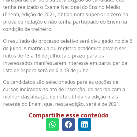
tenha realizado o Exame Nacional do Ensino Médio
(Enem), edição de 2021, obtido nota superior a zero na
prova de redação e não tenha participado do Enem na
condição de treineiro.
O resultado do processo seletivo será divulgado no dia 6
de julho. A matrícula ou registro acadêmico devem ser
feitos de 13 a 18 de julho. Já o prazo para os
interessados manifestarem interesse em participar da
lista de espera será de 6 a 18 de julho.
Os candidatos são selecionados para as opções de
cursos indicados no ato de inscrição, de acordo com a
melhor classificação de nota obtida na edição mais
recente do Enem, que, nesta edição, será a de 2021.
Compartilhe esse conteúdo