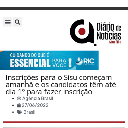
Inscrições para o Sisu começam
amanhã e os candidatos têm até
dia 1º para fazer inscrição
Agência Brasil
27/06/2022
Brasil