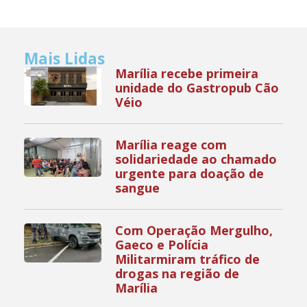
Mais Lidas
Marília recebe primeira
unidade do Gastropub Cão
Véio
Marília reage com
solidariedade ao chamado
urgente para doação de
sangue
Com Operação Mergulho,
Gaeco e Polícia
Militarmiram tráfico de
drogas na região de
Marília