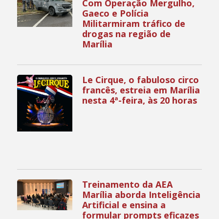
Com Operação Mergulho,
Gaeco e Polícia
Militarmiram tráfico de
drogas na região de
Marília
Le Cirque, o fabuloso circo
francês, estreia em Marília
nesta 4ª-feira, às 20 horas
Treinamento da AEA
Marília aborda Inteligência
Artificial e ensina a
formular prompts eficazes