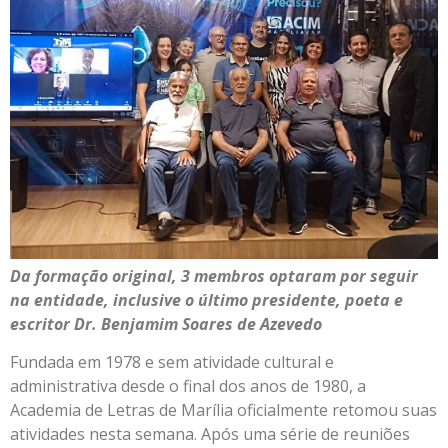
Da formação original, 3 membros optaram por seguir
na entidade, inclusive o último presidente, poeta e
escritor Dr. Benjamim Soares de Azevedo
Fundada em 1978 e sem atividade cultural e
administrativa desde o final dos anos de 1980, a
Academia de Letras de Marília oficialmente retomou suas
atividades nesta semana. Após uma série de reuniões