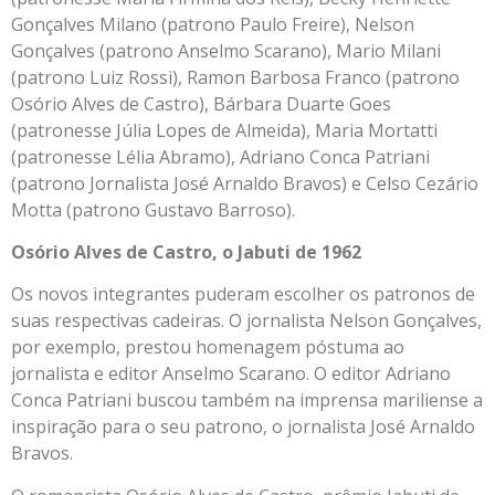
Gonçalves Milano (patrono Paulo Freire), Nelson
Gonçalves (patrono Anselmo Scarano), Mario Milani
(patrono Luiz Rossi), Ramon Barbosa Franco (patrono
Osório Alves de Castro), Bárbara Duarte Goes
(patronesse Júlia Lopes de Almeida), Maria Mortatti
(patronesse Lélia Abramo), Adriano Conca Patriani
(patrono Jornalista José Arnaldo Bravos) e Celso Cezário
Motta (patrono Gustavo Barroso).
Osório Alves de Castro, o Jabuti de 1962
Os novos integrantes puderam escolher os patronos de
suas respectivas cadeiras. O jornalista Nelson Gonçalves,
por exemplo, prestou homenagem póstuma ao
jornalista e editor Anselmo Scarano. O editor Adriano
Conca Patriani buscou também na imprensa mariliense a
inspiração para o seu patrono, o jornalista José Arnaldo
Bravos.