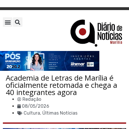
Academia de Letras de Marília é
oficialmente retomada e chega a
40 integrantes agora
Redação
08/05/2026
Cultura
,
Últimas Notícias