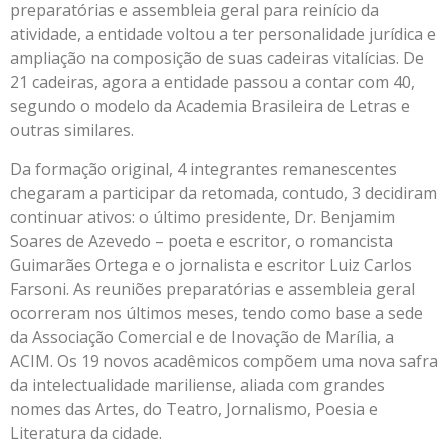
preparatórias e assembleia geral para reinício da
atividade, a entidade voltou a ter personalidade jurídica e
ampliação na composição de suas cadeiras vitalícias. De
21 cadeiras, agora a entidade passou a contar com 40,
segundo o modelo da Academia Brasileira de Letras e
outras similares.
Da formação original, 4 integrantes remanescentes
chegaram a participar da retomada, contudo, 3 decidiram
continuar ativos: o último presidente, Dr. Benjamim
Soares de Azevedo – poeta e escritor, o romancista
Guimarães Ortega e o jornalista e escritor Luiz Carlos
Farsoni. As reuniões preparatórias e assembleia geral
ocorreram nos últimos meses, tendo como base a sede
da Associação Comercial e de Inovação de Marília, a
ACIM. Os 19 novos acadêmicos compõem uma nova safra
da intelectualidade mariliense, aliada com grandes
nomes das Artes, do Teatro, Jornalismo, Poesia e
Literatura da cidade.