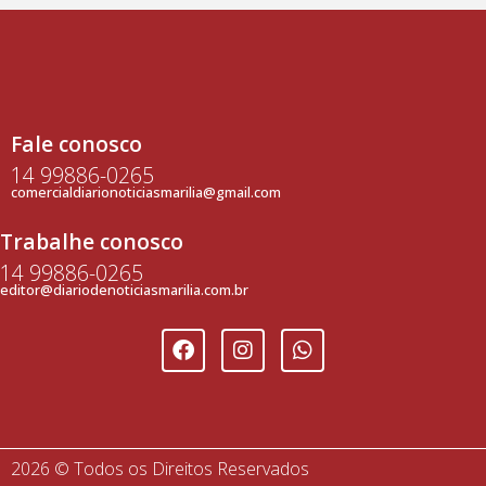
Fale conosco
14 99886-0265
comercialdiarionoticiasmarilia@gmail.com
Trabalhe conosco
14 99886-0265
editor@diariodenoticiasmarilia.com.br
2026 © Todos os Direitos Reservados