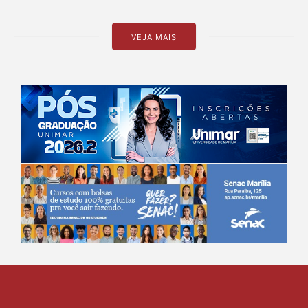
VEJA MAIS