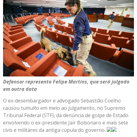
Defensor representa Felipe Martins, que será julgado
em outra data
O ex-desembargador e advogado Sebastião Coelho
causou tumulto em meio ao julgamento, no Supremo
Tribunal Federal (STF), da denúncia de golpe de Estado
envolvendo o ex-presidente Jair Bolsonaro e mais sete
civis e militares da antiga cúpula do governo.