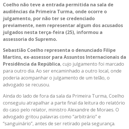
Coelho não teve a entrada permitida na sala de
audiências da Primeira Turma, onde ocorre o
julgamento, por não ter se credenciado
previamente, nem representar algum dos acusados
julgados nesta terça-feira (25), informou a
assessoria do Supremo.
Sebastião Coelho representa o denunciado Filipe
Martins, ex-assessor para Assuntos Internacionais da
Presidência da República
, cujo julgamento foi marcado
para outro dia. Ao ser encaminhado a outro local, onde
poderia acompanhar o julgamento de um telão, o
advogado se recusou.
Ainda do lado de fora da sala da Primeira Turma, Coelho
conseguiu atrapalhar a parte final da leitura do relatório
do caso pelo relator, ministro Alexandre de Moraes. O
advogado gritou palavras como “arbitrário” e
“sanguinário”, antes de ser retirado pela segurança.