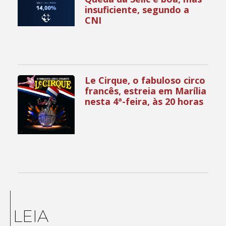
insuficiente, segundo a
CNI
Le Cirque, o fabuloso circo
francês, estreia em Marília
nesta 4ª-feira, às 20 horas
LEIA