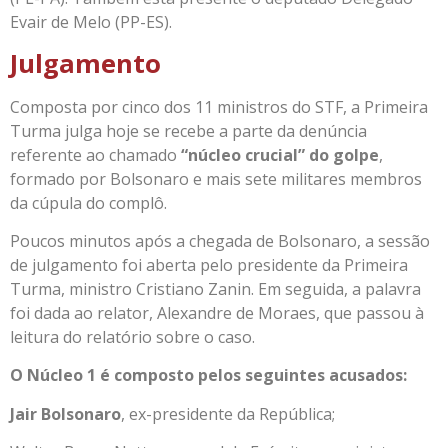
Evair de Melo (PP-ES).
Julgamento
Composta por cinco dos 11 ministros do STF, a Primeira
Turma julga hoje se recebe a parte da denúncia
referente ao chamado
“núcleo crucial” do golpe
,
formado por Bolsonaro e mais sete militares membros
da cúpula do complô.
Poucos minutos após a chegada de Bolsonaro, a sessão
de julgamento foi aberta pelo presidente da Primeira
Turma, ministro Cristiano Zanin. Em seguida, a palavra
foi dada ao relator, Alexandre de Moraes, que passou à
leitura do relatório sobre o caso.
O Núcleo 1 é composto pelos seguintes acusados:
Jair Bolsonaro
, ex-presidente da República;