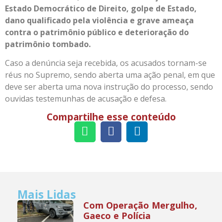
Estado Democrático de Direito, golpe de Estado,
dano qualificado pela violência e grave ameaça
contra o patrimônio público e deterioração do
patrimônio tombado.
Caso a denúncia seja recebida, os acusados tornam-se
réus no Supremo, sendo aberta uma ação penal, em que
deve ser aberta uma nova instrução do processo, sendo
ouvidas testemunhas de acusação e defesa.
Compartilhe esse conteúdo
Mais Lidas
Com Operação Mergulho,
Gaeco e Polícia