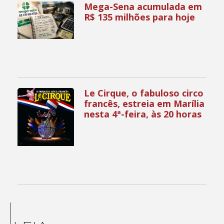
Mega-Sena acumulada em
R$ 135 milhões para hoje
Le Cirque, o fabuloso circo
francês, estreia em Marília
nesta 4ª-feira, às 20 horas