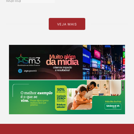
VEJA MAIS