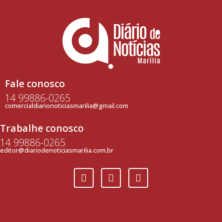
Fale conosco
14 99886-0265
comercialdiarionoticiasmarilia@gmail.com
Trabalhe conosco
14 99886-0265
editor@diariodenoticiasmarilia.com.br