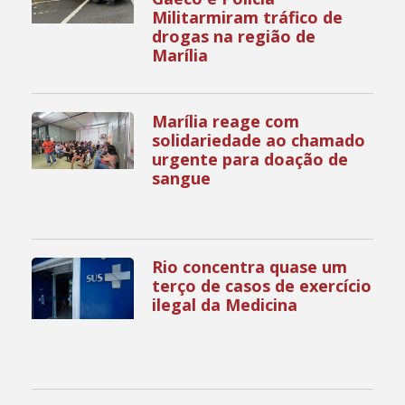
Militarmiram tráfico de
drogas na região de
Marília
Marília reage com
solidariedade ao chamado
urgente para doação de
sangue
Rio concentra quase um
terço de casos de exercício
ilegal da Medicina