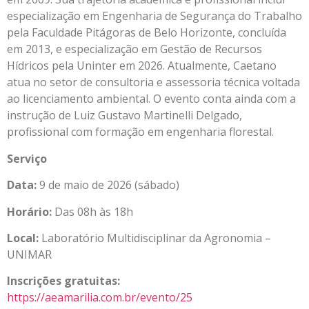
especialização em Engenharia de Segurança do Trabalho
pela Faculdade Pitágoras de Belo Horizonte, concluída
em 2013, e especialização em Gestão de Recursos
Hídricos pela Uninter em 2026. Atualmente, Caetano
atua no setor de consultoria e assessoria técnica voltada
ao licenciamento ambiental. O evento conta ainda com a
instrução de Luiz Gustavo Martinelli Delgado,
profissional com formação em engenharia florestal.
Serviço
Data:
9 de maio de 2026 (sábado)
Horário:
Das 08h às 18h
Local:
Laboratório Multidisciplinar da Agronomia –
UNIMAR
Inscrições gratuitas:
https://aeamarilia.com.br/evento/25