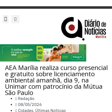
AEA Marília realiza curso presencial
e gratuito sobre licenciamento
ambiental amanhã, dia 9, na
Unimar com patrocínio da Mútua
São Paulo
Redação
08/05/2026
Cidades
,
Últimas Notícias