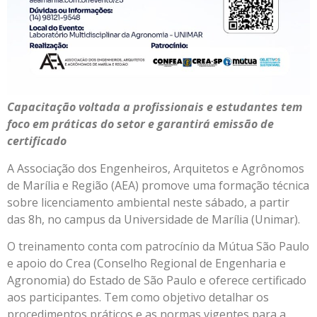
Capacitação voltada a profissionais e estudantes tem
foco em práticas do setor e garantirá emissão de
certificado
A Associação dos Engenheiros, Arquitetos e Agrônomos
de Marília e Região (AEA) promove uma formação técnica
sobre licenciamento ambiental neste sábado, a partir
das 8h, no campus da Universidade de Marília (Unimar).
O treinamento conta com patrocínio da Mútua São Paulo
e apoio do Crea (Conselho Regional de Engenharia e
Agronomia) do Estado de São Paulo e oferece certificado
aos participantes. Tem como objetivo detalhar os
procedimentos práticos e as normas vigentes para a