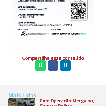
Compartilhe esse conteúdo
Mais Lidas
Com Operação Mergulho,
Gaeco e Polícia