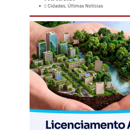
Cidades
,
Últimas Notícias