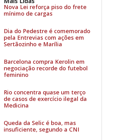
Mais Lidas
Nova Lei reforça piso do frete
mínimo de cargas
Dia do Pedestre é comemorado
pela Entrevias com ações em
Sertãozinho e Marília
Barcelona compra Kerolin em
negociação recorde do futebol
feminino
Rio concentra quase um terço
de casos de exercício ilegal da
Medicina
Queda da Selic é boa, mas
insuficiente, segundo a CNI