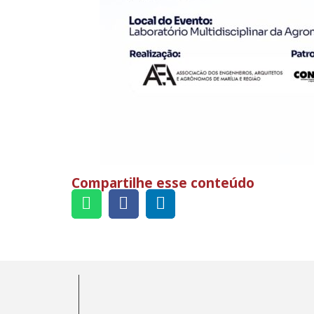
Compartilhe esse conteúdo