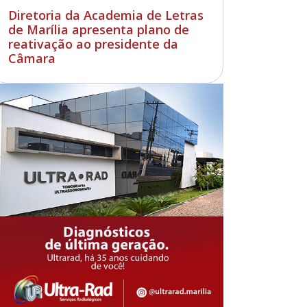
Diretoria da Academia de Letras
de Marília apresenta plano de
reativação ao presidente da
Câmara