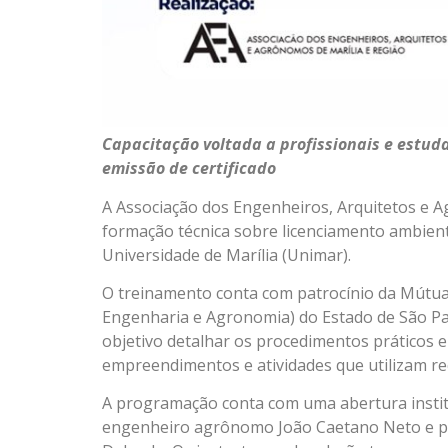
Capacitação voltada a profissionais e estud
emissão de certificado
A Associação dos Engenheiros, Arquitetos e 
formação técnica sobre licenciamento ambient
Universidade de Marília (Unimar).
O treinamento conta com patrocínio da Mútua
Engenharia e Agronomia) do Estado de São Pau
objetivo detalhar os procedimentos práticos 
empreendimentos e atividades que utilizam re
A programação conta com uma abertura instit
engenheiro agrônomo João Caetano Neto e pel