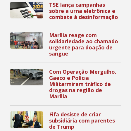
TSE lança campanhas
sobre a urna eletrônica e
combate à desinformação
Marília reage com
solidariedade ao chamado
urgente para doação de
sangue
Com Operação Mergulho,
Gaeco e Polícia
Militarmiram tráfico de
drogas na região de
Marília
Fifa desiste de criar
subsidiária com parentes
de Trump