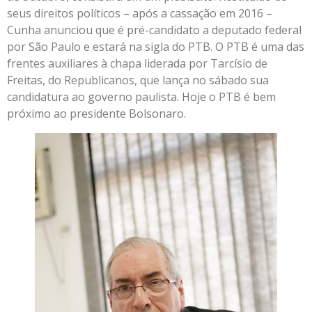
seus direitos políticos – após a cassação em 2016 –
Cunha anunciou que é pré-candidato a deputado federal
por São Paulo e estará na sigla do PTB. O PTB é uma das
frentes auxiliares à chapa liderada por Tarcísio de
Freitas, do Republicanos, que lança no sábado sua
candidatura ao governo paulista. Hoje o PTB é bem
próximo ao presidente Bolsonaro.