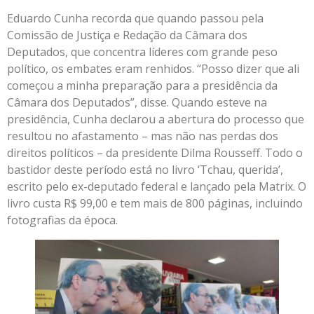
Eduardo Cunha recorda que quando passou pela
Comissão de Justiça e Redação da Câmara dos
Deputados, que concentra líderes com grande peso
político, os embates eram renhidos. “Posso dizer que ali
começou a minha preparação para a presidência da
Câmara dos Deputados”, disse. Quando esteve na
presidência, Cunha declarou a abertura do processo que
resultou no afastamento – mas não nas perdas dos
direitos políticos – da presidente Dilma Rousseff. Todo o
bastidor deste período está no livro ‘Tchau, querida’,
escrito pelo ex-deputado federal e lançado pela Matrix. O
livro custa R$ 99,00 e tem mais de 800 páginas, incluindo
fotografias da época.