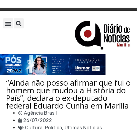
“Ainda não posso afirmar que fui o
homem que mudou a História do
País”, declara o ex-deputado
federal Eduardo Cunha em Marília
Agência Brasil
26/07/2022
Cultura
,
Política
,
Últimas Notícias