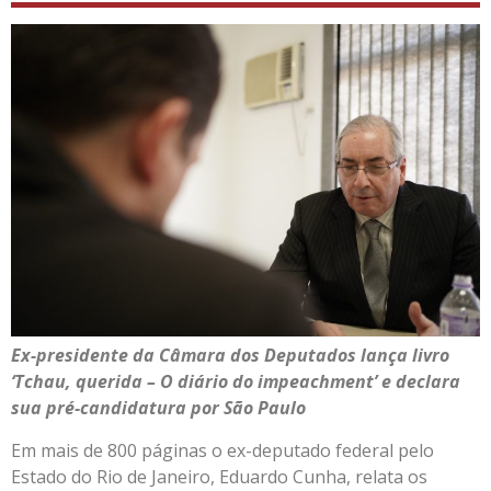
Ex-presidente da Câmara dos Deputados lança livro
‘Tchau, querida – O diário do impeachment’ e declara
sua pré-candidatura por São Paulo
Em mais de 800 páginas o ex-deputado federal pelo
Estado do Rio de Janeiro, Eduardo Cunha, relata os