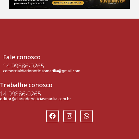
Fale conosco
14 99886-0265
comercialdiarionoticiasmarilia@gmail.com
Trabalhe conosco
14 99886-0265
editor@diariodenoticiasmarilia.com.br