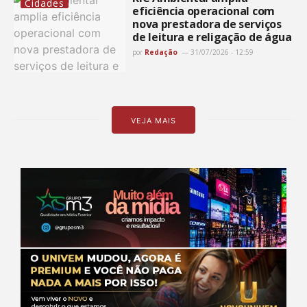
Cidades
eficiência operacional com
nova prestadora de serviços
de leitura e religação de água
por
Redação
31/07/2026 - 12:59
VEJA MAIS