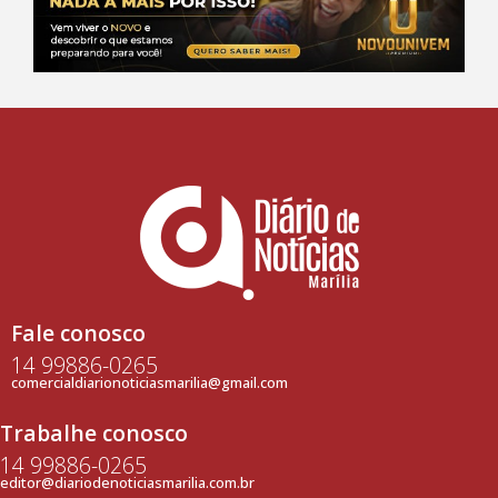
Fale conosco
14 99886-0265
comercialdiarionoticiasmarilia@gmail.com
Trabalhe conosco
14 99886-0265
editor@diariodenoticiasmarilia.com.br