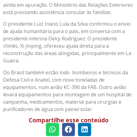
ainda em apuração. O Ministério das Relações Exteriores
está prestando assistência consular às famílias.
O presidente Luiz Inácio Lula da Silva confirmou o envio
de ajuda humanitária para o país, em conversa com a
presidente interina Delcy Rodríguez. O presidente
chinês, Xi Jinping, ofereceu ajuda direta para a
reconstrução das áreas atingidas, principalmente em La
Guaira.
Do Brasil também estão indo bombeiros e técnicos da
Defesa Civil e Anatel, com nove toneladas de
equipamentos, num avião KC-390 da FAB. Outro avião
levará equipamentos para montagem de um hospital de
campanha, medicamentos, material para cirurgias e
purificadores de água com painel solar.
Compartilhe esse conteúdo