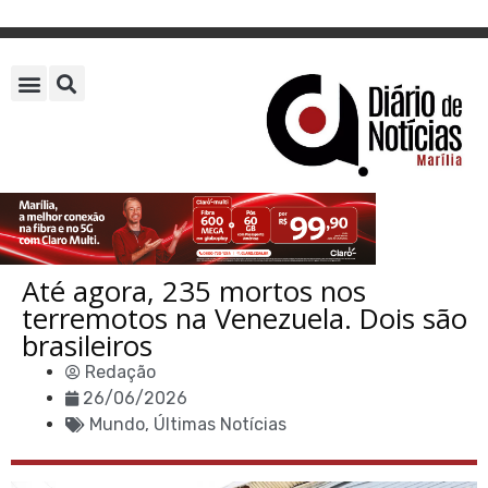
Até agora, 235 mortos nos
terremotos na Venezuela. Dois são
brasileiros
Redação
26/06/2026
Mundo
,
Últimas Notícias