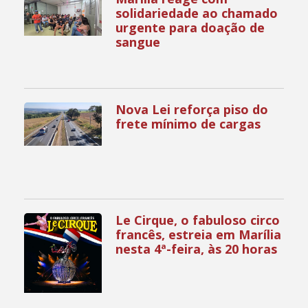
solidariedade ao chamado
urgente para doação de
sangue
Nova Lei reforça piso do
frete mínimo de cargas
Le Cirque, o fabuloso circo
francês, estreia em Marília
nesta 4ª-feira, às 20 horas