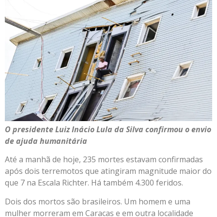
O presidente Luiz Inácio Lula da Silva confirmou o envio
de ajuda humanitária
Até a manhã de hoje, 235 mortes estavam confirmadas
após dois terremotos que atingiram magnitude maior do
que 7 na Escala Richter. Há também 4.300 feridos.
Dois dos mortos são brasileiros. Um homem e uma
mulher morreram em Caracas e em outra localidade