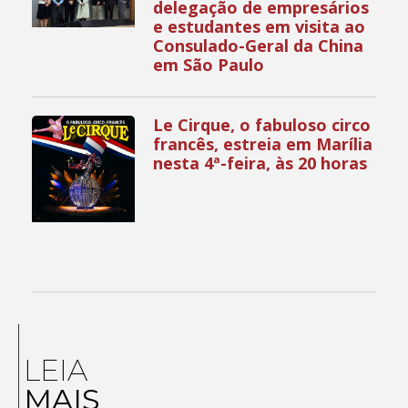
delegação de empresários
e estudantes em visita ao
Consulado-Geral da China
em São Paulo
Le Cirque, o fabuloso circo
francês, estreia em Marília
nesta 4ª-feira, às 20 horas
LEIA
MAIS