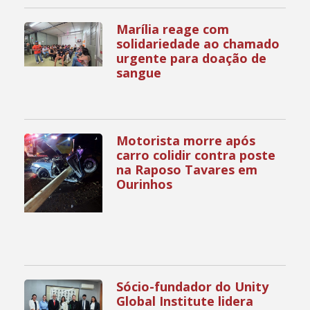
Marília reage com
solidariedade ao chamado
urgente para doação de
sangue
Motorista morre após
carro colidir contra poste
na Raposo Tavares em
Ourinhos
Sócio-fundador do Unity
Global Institute lidera