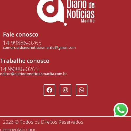
Fale conosco
14 99886-0265
comercialdiarionoticiasmarilia@gmail.com
Trabalhe conosco
14 99886-0265
editor@diariodenoticiasmarilia.com.br
2026 © Todos os Direitos Reservados
desenvolvido por