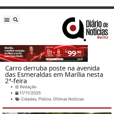
Carro derruba poste na avenida
das Esmeraldas em Marília nesta
2ª-feira
Redação
17/11/2025
Cidades
,
Polícia
,
Últimas Notícias