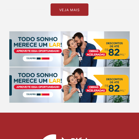
VEJA MAIS