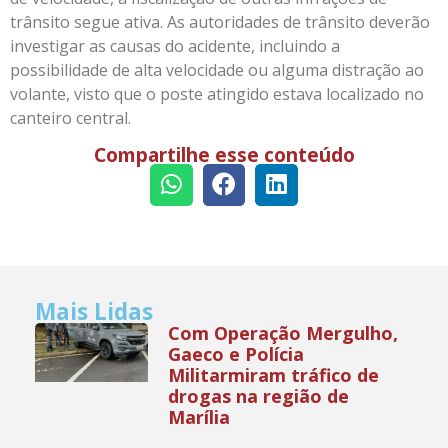
trânsito segue ativa. As autoridades de trânsito deverão
investigar as causas do acidente, incluindo a
possibilidade de alta velocidade ou alguma distração ao
volante, visto que o poste atingido estava localizado no
canteiro central.
Compartilhe esse conteúdo
Mais Lidas
Com Operação Mergulho,
Gaeco e Polícia
Militarmiram tráfico de
drogas na região de
Marília