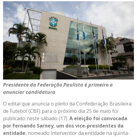
Presidente da Federação Paulista é primeiro a
anunciar candidatura
O edital que anuncia o pleito da Confederação Brasileira
de Futebol (CBF) para o próximo dia 25 de maio foi
publicado neste sábado (17).
A eleição foi convocada
por Fernando Sarney, um dos vice-presidentes da
entidade
, nomeado interventor da entidade na quinta-