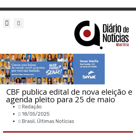
CBF publica edital de nova eleição e
agenda pleito para 25 de maio
Redação
18/05/2025
Brasil
,
Últimas Notícias