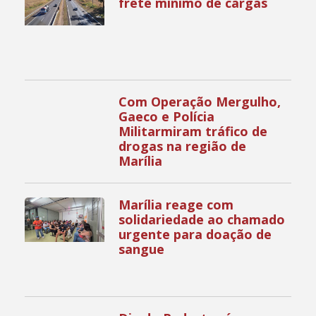
frete mínimo de cargas
Com Operação Mergulho,
Gaeco e Polícia
Militarmiram tráfico de
drogas na região de
Marília
Marília reage com
solidariedade ao chamado
urgente para doação de
sangue