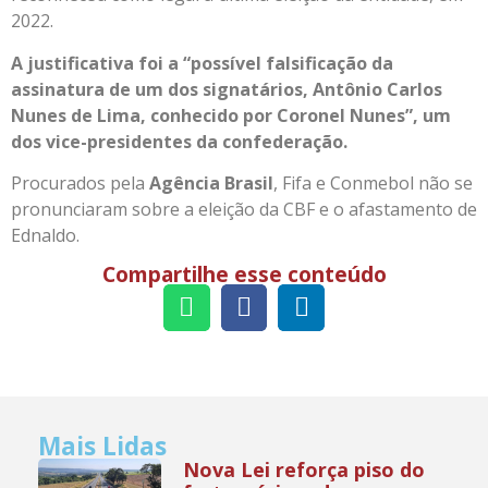
2022.
A justificativa foi a “possível falsificação da
assinatura de um dos signatários, Antônio Carlos
Nunes de Lima, conhecido por Coronel Nunes”, um
dos vice-presidentes da confederação.
Procurados pela
Agência Brasil
, Fifa e Conmebol não se
pronunciaram sobre a eleição da CBF e o afastamento de
Ednaldo.
Compartilhe esse conteúdo
Mais Lidas
Nova Lei reforça piso do