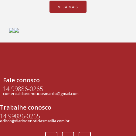
VEJA MAIS
Fale conosco
14 99886-0265
comercialdiarionoticiasmarilia@gmail.com
Trabalhe conosco
14 99886-0265
editor@diariodenoticiasmarilia.com.br