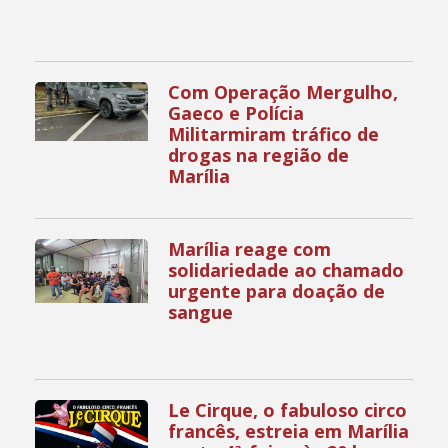
Com Operação Mergulho,
Gaeco e Polícia
Militarmiram tráfico de
drogas na região de
Marília
Marília reage com
solidariedade ao chamado
urgente para doação de
sangue
Le Cirque, o fabuloso circo
francês, estreia em Marília