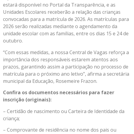
estará disponível no Portal da Transparência, e as
Unidades Escolares receberão a relação das crianças
convocadas para a matrícula de 2026. As matrículas para
2026 serão realizadas mediante o agendamento da
unidade escolar com as famílias, entre os dias 15 e 24 de
outubro.
“Com essas medidas, a nossa Central de Vagas reforça a
importância dos responsáveis estarem atentos aos
prazos, garantindo assim a participação no processo de
matrícula para o próximo ano letivo”, afirma a secretária
municipal da Educação, Rosemeire Frazon.
Confira os documentos necessários para fazer
inscrição (originais):
– Certidão de nascimento ou Carteira de Identidade da
criança;
– Comprovante de residência no nome dos pais ou