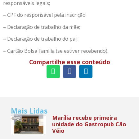
responsáveis legais;
– CPF do responsável pela inscrição;
– Declaração de trabalho da mãe;
– Declaração de trabalho do pai;
– Cartão Bolsa Família (se estiver recebendo).
Compartilhe esse conteúdo
Mais Lidas
Marília recebe primeira
unidade do Gastropub Cão
Véio