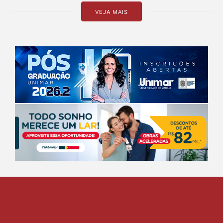
VEJA MAIS