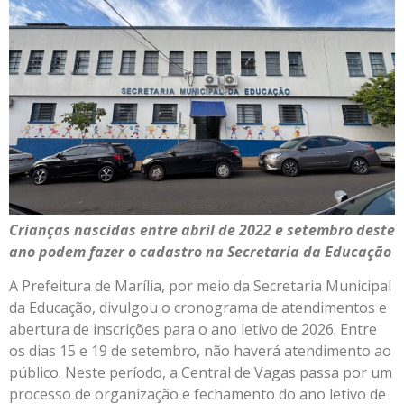
Crianças nascidas entre abril de 2022 e setembro deste
ano podem fazer o cadastro na Secretaria da Educação
A Prefeitura de Marília, por meio da Secretaria Municipal
da Educação, divulgou o cronograma de atendimentos e
abertura de inscrições para o ano letivo de 2026. Entre
os dias 15 e 19 de setembro, não haverá atendimento ao
público. Neste período, a Central de Vagas passa por um
processo de organização e fechamento do ano letivo de