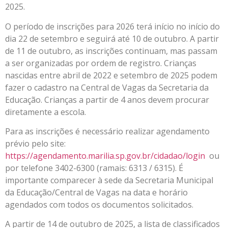
2025.
O período de inscrições para 2026 terá início no início do
dia 22 de setembro e seguirá até 10 de outubro. A partir
de 11 de outubro, as inscrições continuam, mas passam
a ser organizadas por ordem de registro. Crianças
nascidas entre abril de 2022 e setembro de 2025 podem
fazer o cadastro na Central de Vagas da Secretaria da
Educação. Crianças a partir de 4 anos devem procurar
diretamente a escola.
Para as inscrições é necessário realizar agendamento
prévio pelo site:
https://agendamento.marilia.sp.gov.br/cidadao/login
ou
por telefone 3402-6300 (ramais: 6313 / 6315). É
importante comparecer à sede da Secretaria Municipal
da Educação/Central de Vagas na data e horário
agendados com todos os documentos solicitados.
A partir de 14 de outubro de 2025, a lista de classificados