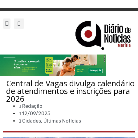
Central de Vagas divulga calendário
de atendimentos e inscrições para
2026
Redação
12/09/2025
Cidades
,
Últimas Notícias