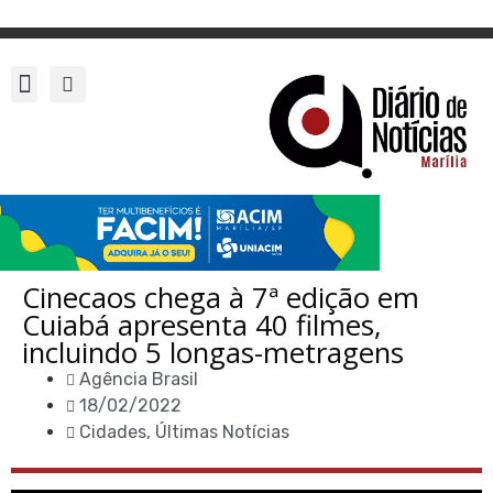
Cinecaos chega à 7ª edição em
Cuiabá apresenta 40 filmes,
incluindo 5 longas-metragens
Agência Brasil
18/02/2022
Cidades
,
Últimas Notícias