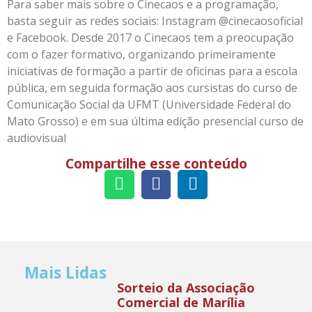
Para saber mais sobre o Cinecaos e a programação,
basta seguir as redes sociais: Instagram @cinecaosoficial
e Facebook. Desde 2017 o Cinecaos tem a preocupação
com o fazer formativo, organizando primeiramente
iniciativas de formação a partir de oficinas para a escola
pública, em seguida formação aos cursistas do curso de
Comunicação Social da UFMT (Universidade Federal do
Mato Grosso) e em sua última edição presencial curso de
audiovisual
Compartilhe esse conteúdo
Mais Lidas
Sorteio da Associação
Comercial de Marília