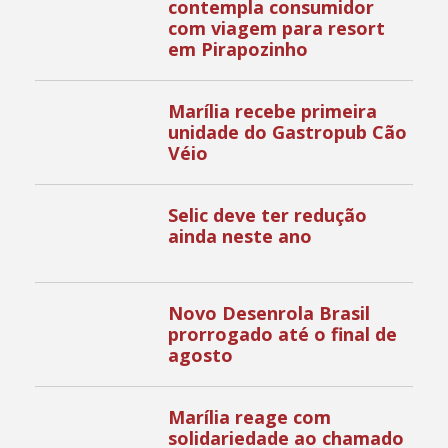
contempla consumidor
com viagem para resort
em Pirapozinho
Marília recebe primeira
unidade do Gastropub Cão
Véio
Selic deve ter redução
ainda neste ano
Novo Desenrola Brasil
prorrogado até o final de
agosto
Marília reage com
solidariedade ao chamado