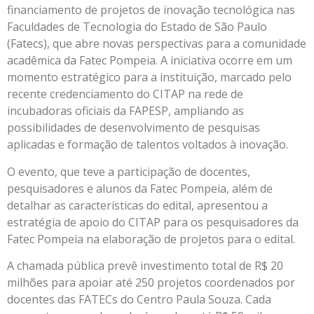
financiamento de projetos de inovação tecnológica nas
Faculdades de Tecnologia do Estado de São Paulo
(Fatecs), que abre novas perspectivas para a comunidade
acadêmica da Fatec Pompeia. A iniciativa ocorre em um
momento estratégico para a instituição, marcado pelo
recente credenciamento do CITAP na rede de
incubadoras oficiais da FAPESP, ampliando as
possibilidades de desenvolvimento de pesquisas
aplicadas e formação de talentos voltados à inovação.
O evento, que teve a participação de docentes,
pesquisadores e alunos da Fatec Pompeia, além de
detalhar as características do edital, apresentou a
estratégia de apoio do CITAP para os pesquisadores da
Fatec Pompeia na elaboração de projetos para o edital.
A chamada pública prevê investimento total de R$ 20
milhões para apoiar até 250 projetos coordenados por
docentes das FATECs do Centro Paula Souza. Cada