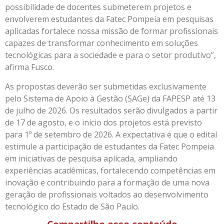
possibilidade de docentes submeterem projetos e
envolverem estudantes da Fatec Pompeia em pesquisas
aplicadas fortalece nossa missão de formar profissionais
capazes de transformar conhecimento em soluções
tecnológicas para a sociedade e para o setor produtivo”,
afirma Fusco.
As propostas deverão ser submetidas exclusivamente
pelo Sistema de Apoio à Gestão (SAGe) da FAPESP até 13
de julho de 2026. Os resultados serão divulgados a partir
de 17 de agosto, e o início dos projetos está previsto
para 1º de setembro de 2026. A expectativa é que o edital
estimule a participação de estudantes da Fatec Pompeia
em iniciativas de pesquisa aplicada, ampliando
experiências acadêmicas, fortalecendo competências em
inovação e contribuindo para a formação de uma nova
geração de profissionais voltados ao desenvolvimento
tecnológico do Estado de São Paulo.