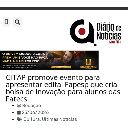
CITAP promove evento para
apresentar edital Fapesp que cria
bolsa de inovação para alunos das
Fatecs
Redação
23/06/2026
Cultura
,
Últimas Notícias