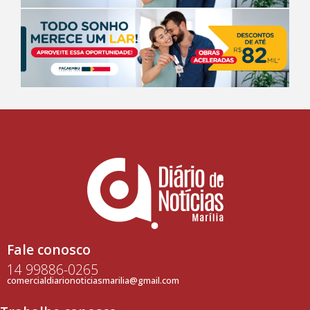
Fale conosco
14 99886-0265
comercialdiarionoticiasmarilia@gmail.com