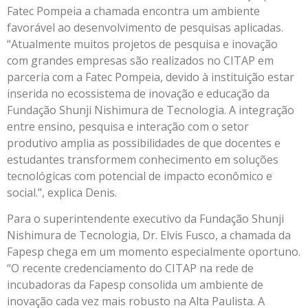
Fatec Pompeia a chamada encontra um ambiente
favorável ao desenvolvimento de pesquisas aplicadas.
“Atualmente muitos projetos de pesquisa e inovação
com grandes empresas são realizados no CITAP em
parceria com a Fatec Pompeia, devido à instituição estar
inserida no ecossistema de inovação e educação da
Fundação Shunji Nishimura de Tecnologia. A integração
entre ensino, pesquisa e interação com o setor
produtivo amplia as possibilidades de que docentes e
estudantes transformem conhecimento em soluções
tecnológicas com potencial de impacto econômico e
social.”, explica Denis.
Para o superintendente executivo da Fundação Shunji
Nishimura de Tecnologia, Dr. Elvis Fusco, a chamada da
Fapesp chega em um momento especialmente oportuno.
“O recente credenciamento do CITAP na rede de
incubadoras da Fapesp consolida um ambiente de
inovação cada vez mais robusto na Alta Paulista. A