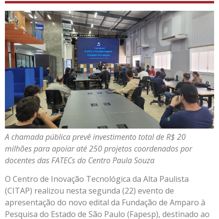
A chamada pública prevê investimento total de R$ 20
milhões para apoiar até 250 projetos coordenados por
docentes das FATECs do Centro Paula Souza
O Centro de Inovação Tecnológica da Alta Paulista
(CITAP) realizou nesta segunda (22) evento de
apresentação do novo edital da Fundação de Amparo à
Pesquisa do Estado de São Paulo (Fapesp), destinado ao